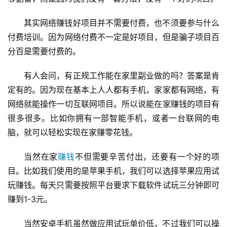
其实网络赚钱好项目并不需要付费，也不须要参与什么
付费培训。因为网络付费不一定是好项目，但是骗子项目百
分百是需要付费的。
有人会问，有正规工作能在家里副业做的吗？答案是肯
定有的。因为现在基本上人人都有手机，家家都有网络，有
网络就能操作一切互联网项目。所以说能在家赚钱的项目有
很多很多。比如你拥有一部智能手机，或者一台联网的电
脑，就可以轻松实现在家赚零花钱。
当然在家
赚钱
不但需要辛苦付出，还要有一个好的项
目。比如我们使用的是苹果手机，我们可以选择苹果应用试
玩赚钱。每天只需要按照平台要求下载软件试玩三分钟即可
赚到1-3元。
当然安卓手机虽然做应用试玩单价低，不过我们可以操