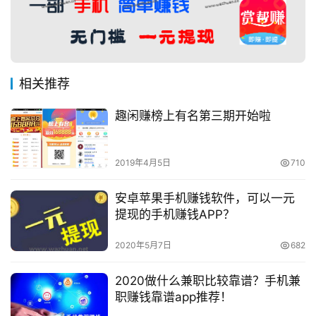
相关推荐
趣闲赚榜上有名第三期开始啦
2019年4月5日
710
安卓苹果手机赚钱软件，可以一元
提现的手机赚钱APP？
2020年5月7日
682
2020做什么兼职比较靠谱？手机兼
职赚钱靠谱app推荐！