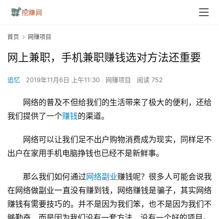
首页
网赚项目
网上兼职，手机兼职赚钱选对方法还重要
追忆
2019年11月6日 上午11:30
网赚项目
阅读 752
网络的普及不但给我们的生活带来了极大的便利，还给
我们提供了一个
赚钱
的渠道。
网络可以让我们足不出户购物消费成为现实，同样足不
出户在家用手机电脑挣钱也已经不是新鲜事。
那么我们如何通过
网络副业
赚钱呢？很多人可能会说我
在网络做副业一直没有赚到钱，网络赚钱是骗子，其实网络
赚钱有需要技巧的。并不是因为我们笨，也不是因为我们不
够勤奋，而是因为我们没有一套方法，没有一个好的项目。