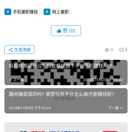
手机兼职赚钱
网上兼职
赞
(0)
生成海报
0
0
蚂蚁精帮是什么？蚂蚁帮扶旗下平台手机赚钱APP
上一篇
2019年11月2日 下午9:40
趣闲赚是真的吗? 悬赏任务平台怎么做才能赚钱呢？
2019年11月6日 下午10:03
下一篇