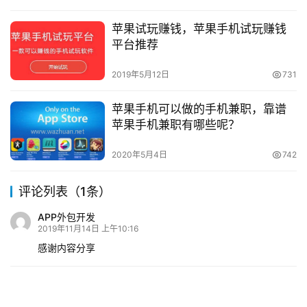
苹果试玩赚钱，苹果手机试玩赚钱
平台推荐
2019年5月12日
731
苹果手机可以做的手机兼职，靠谱
苹果手机兼职有哪些呢？
2020年5月4日
742
评论列表（1条）
APP外包开发
2019年11月14日 上午10:16
感谢内容分享