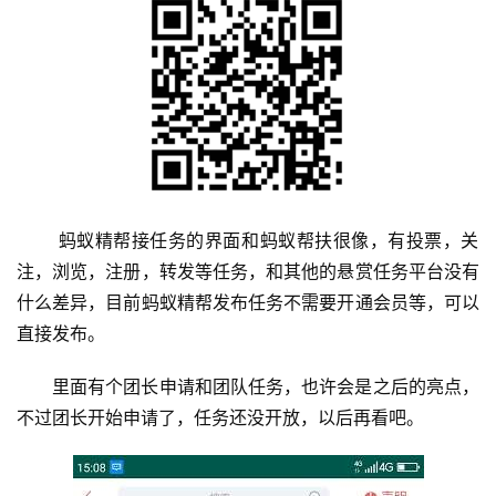
 蚂蚁精帮接任务的界面和蚂蚁帮扶很像，有投票，关
注，浏览，注册，转发等任务，和其他的悬赏任务平台没有
什么差异，目前蚂蚁精帮发布任务不需要开通会员等，可以
直接发布。
里面有个团长申请和团队任务，也许会是之后的亮点，
不过团长开始申请了，任务还没开放，以后再看吧。