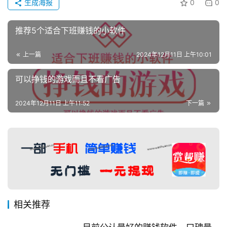
生成海报
0
0
推荐5个适合下班赚钱的小软件
上一篇
2024年12月11日 上午10:01
可以挣钱的游戏而且不看广告
2024年12月11日 上午11:52
下一篇
相关推荐