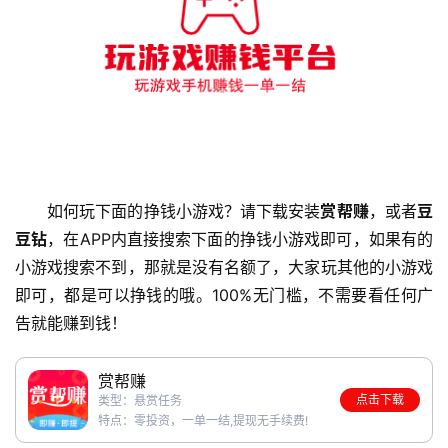
如何玩下面的挣钱小游戏？请下载安装
赏帮赚
，或者
豆
豆钻
，在APP内直接搜索下面的挣钱小游戏即可，如果有的
小游戏搜索不到，那就是没有名额了，大家玩其他的小游戏
即可，都是可以挣钱的哦。100%无门槛，不需要看任何广
告就能赚到钱！
赏帮赚
点击下载
类型：悬赏任务
特点：零投资，一单一结,提现无手续费!