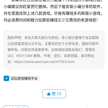
小编建议你赶紧把它删掉。然后下载安装小编分享的软件，
并在里面找到上述几款游戏。毕竟有赚钱多的新版小游戏，
何必浪费时间和精力玩那些赚钱又少又费劲的老游戏呢！​​​​
版权声明：本站文章大部分为原创，有小部分整理于自互联网
以及转载其他公众平台。主要目的在于分享信息，版权归原作
者所有，内容仅供读者参考。如有侵权请联系我们：管理员
QQ：95017286 删除，作者：追忆，如若转载，请注明出
处：https://www.wazhuan.net/47093.html
试玩游戏赚钱平台
赞
(1)