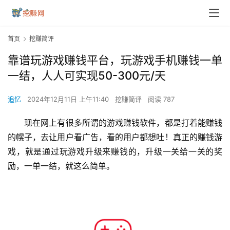
首页
挖赚简评
靠谱玩游戏赚钱平台，玩游戏手机赚钱一单
一结，人人可实现50-300元/天
追忆
2024年12月11日 上午11:40
挖赚简评
阅读 787
​​现在网上有很多所谓的游戏赚钱软件，都是打着能赚钱
的幌子，去让用户看广告，看的用户都想吐！真正的赚钱游
戏，就是通过玩游戏升级来赚钱的，升级一关给一关的奖
励，一单一结，就这么简单。