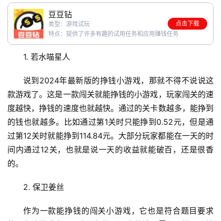
豆豆钻
点击下载
类型：游戏试玩
特点：提供了许多有趣的试用任务和应用赚钱任务
1. 若水喵星人
说到2024年最新版的挣钱小游戏，那就不得不说说这
款游戏了。这是一款闯关就能挣钱的小游戏，玩家闯关的速
度越快，挣钱的速度也就越快。通过的关卡数越多，能挣到
的钱也就越多。比如通过第1关时只能挣到0.52元，但是通
过第12关时就能挣到114.84元。大部分玩家都能在一天的时
间内通过12关，也就是说一天的收益就能破百，还是很香
的。
2. 保卫姜丝
作为一款能挣钱的闯关小游戏，它也是符合题目要求