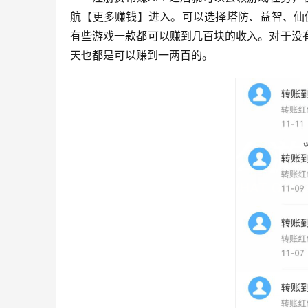
航【更多赚钱】进入。可以选择塔防、益智、仙
有些游戏一款都可以赚到几百块的收入。对于没
天也都是可以赚到一两百的。