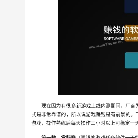
现在因为有很多新游戏上线内测期间，厂商
式是非常靠谱的，所以说游戏赚钱是有前景的。
游戏，操作熟练后每天操作三小时以上可稳定一天
第一款、赏帮赚
（赚钱的游戏任务软件一天能