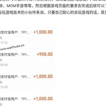
侠、MOM手游等等，然后根据游戏页面的要求去完成后就可以
有玩游戏技术的小伙伴来说，只要自己耐心的去玩游戏的话，其