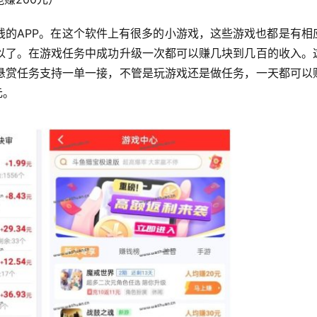
钱的APP。在这个软件上有很多的小游戏，这些游戏也都是有相
以了。在游戏任务中成功升级一次都可以赚几块到几百的收入。
悬赏任务支持一单一接，不管是玩游戏还是做任务，一天都可以
元。