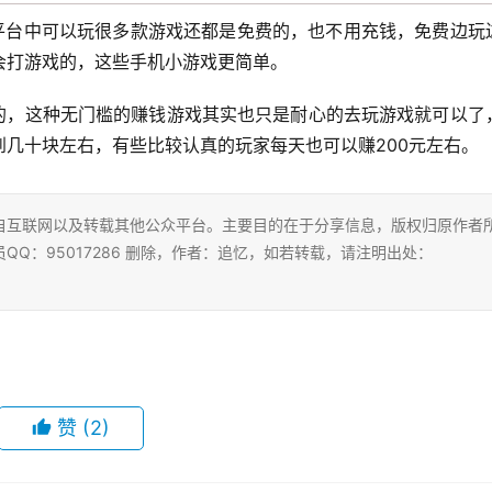
款平台中可以玩很多款游戏还都是免费的，也不用充钱，免费边玩
会打游戏的，这些手机小游戏更简单。
元的，这种无门槛的赚钱游戏其实也只是耐心的去玩游戏就可以了
几十块左右，有些比较认真的玩家每天也可以赚200元左右。
自互联网以及转载其他公众平台。主要目的在于分享信息，版权归原作者
Q：95017286 删除，作者：追忆，如若转载，请注明出处：
赞
(2)