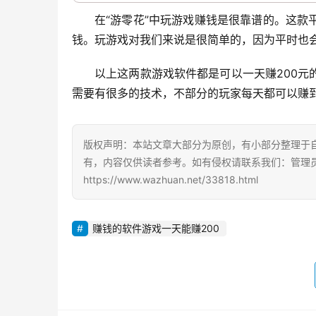
在“游零花”中玩游戏赚钱是很靠谱的。这
钱。玩游戏对我们来说是很简单的，因为平时也
以上这两款游戏软件都是可以一天赚200
需要有很多的技术，不部分的玩家每天都可以赚到
版权声明：本站文章大部分为原创，有小部分整理于
有，内容仅供读者参考。如有侵权请联系我们：管理员Q
https://www.wazhuan.net/33818.html
赚钱的软件游戏一天能赚200