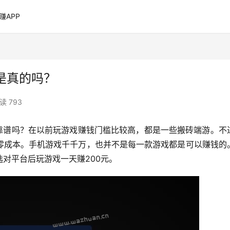
赚APP
是真的吗？
读 793
靠谱吗？在以前玩游戏赚钱门槛比较高，都是一些搬砖端游。不
零成本。手机游戏千千万，也并不是每一款游戏都是可以赚钱的
对平台后玩游戏一天赚200元。