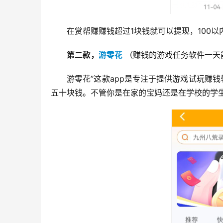
在赏帮赚赚钱超过1块钱就可以提现，100
第二款，
游零花
 （赚钱的游戏任务软件一天
游零花”这款app是专注于提供游戏试玩赚
五十块钱。不管你是在家的宝妈还是在学校的学