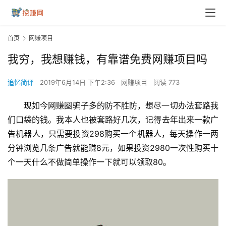
首页
网赚项目
我穷，我想赚钱，有靠谱免费网赚项目吗
追忆简评
2019年6月14日 下午2:36
网赚项目
阅读 773
现如今网赚圈骗子多的防不胜防，想尽一切办法套路我
们口袋的钱。我本人也被套路好几次，记得去年出来一款广
告机器人，只需要投资298购买一个机器人，每天操作一两
分钟浏览几条广告就能赚8元，如果投资2980一次性购买十
个一天什么不做简单操作一下就可以领取80。