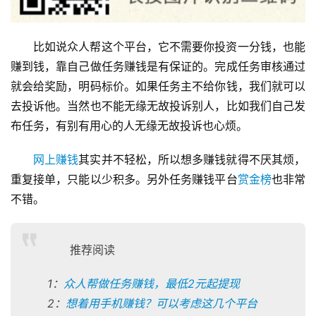
比如说众人帮这个平台，它不需要你投资一分钱，也能
赚到钱，靠自己做任务赚钱是有保证的。完成任务审核通过
就会给奖励，明码标价。如果任务主不给你钱，我们就可以
去投诉他。当然也不能无缘无故投诉别人，比如我们自己发
布任务，有别有用心的人无缘无故投诉也心烦。
网上赚钱
其实并不轻松，所以想多赚钱就得不厌其烦，
重复接单，只能以少积多。另外任务赚钱平台
赏金榜
也非常
不错。
推荐阅读
1：
众人帮做任务赚钱，最低2元起提现
2：
想着用手机赚钱？可以考虑这几个平台