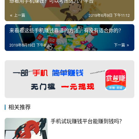
想着用手机赚钱？可以考虑这几个平台
上一篇
2019年6月9日 下午11:12
来看看这些手机赚钱靠谱的方法，有没有适合你的？
2019年6月19日 下午6:30
下一篇
相关推荐
手机试玩赚钱平台能赚到钱吗？