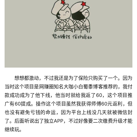
想想都激动，不过我还是为了保险只购买了一个。因为
当时这个项目是网赚圈知名大咖小白蜀黍博客推荐的，我付
款成功成为了他下线，他当时就给我返了60，这个项目推
广有60提成。操作这个项目虽然我获得师傅60元返利，但
也没有避免亏钱的命运，因为平台上线没几天就被微信封
了。后面听说出了独立APP，不过好像要二次缴费升级才能
继续玩。