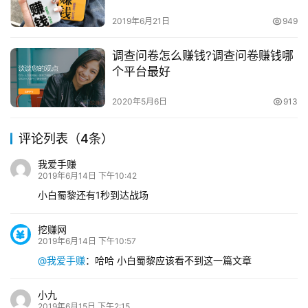
2019年6月21日
949
调查问卷怎么赚钱?调查问卷赚钱哪
个平台最好
2020年5月6日
913
评论列表（4条）
我爱手赚
2019年6月14日 下午10:42
小白蜀黎还有1秒到达战场
挖赚网
2019年6月14日 下午10:57
@我爱手赚
：
哈哈 小白蜀黎应该看不到这一篇文章
小九
2019年6月15日 下午2:15