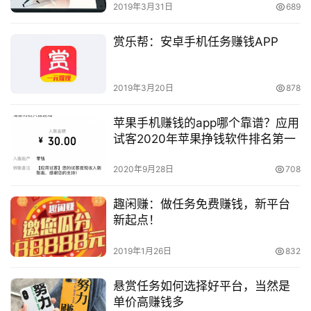
2019年3月31日
689
赏乐帮：安卓手机任务赚钱APP
2019年3月20日
878
苹果手机赚钱的app哪个靠谱？应用
试客2020年苹果挣钱软件排名第一
2020年9月28日
708
趣闲赚：做任务免费赚钱，新平台
新起点！
2019年1月26日
832
悬赏任务如何选择好平台，当然是
单价高赚钱多