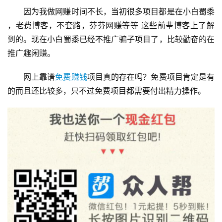
因为我做网赚时间不长，当初很多项目都是在小白蜀黍 
，老费博客，不套路，芬芬网赚等等 这些前辈博客上了解
到的。现在小白蜀黍已经不推广骗子项目了，比较勤奋的在
推广趣闲赚。
网上靠谱
免费赚钱
项目真的存在吗？免费项目肯定是有
的而且还比较多，只不过免费项目都需要付出精力操作。