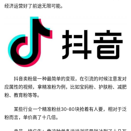
经济运营好了前途无限可能。
抖音卖粉是一种最简单的变现，在引流的时候注意发对
应属性的视频，拿精准粉为例，比如宝妈粉、护肤粉、减肥
粉、教育粉等等。
某些行业一个精准粉丝30-80块抢着有人要，相对于泛
粉而言，单价高了十几倍。