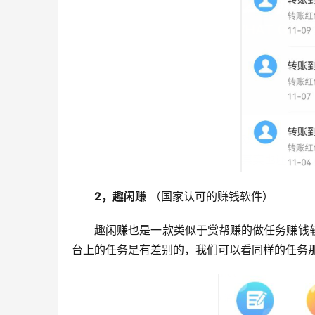
2，趣闲赚
 （国家认可的赚钱软件）
趣闲赚也是一款类似于赏帮赚的做任务赚钱
台上的任务是有差别的，我们可以看同样的任务