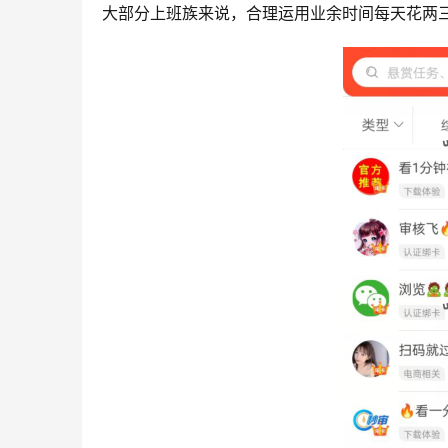
大部分上班族来说，合理运用业余时间每天花两三