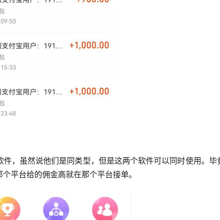
软件，虽然说他们是同类型，但是这两个软件可以同时使用。毕
那个平台给的佣金高就在那个平台接单。