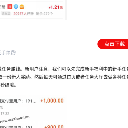
点击下载
手续费!
始做任务赚钱。新用户注意，我们可以先完成新手福利中的新手任
取一份新人奖励。然后每天可通过首页或者任务大厅去做各种任
内秒结哦。