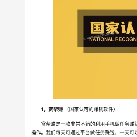
1，赏帮赚 
（国家认可的赚钱软件）
赏帮赚是一款非常不错的利用手机做任务赚
操作。我们每天可通过平台做任务赚钱，一天可以