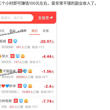
个小时即可赚钱100元左右，是非常不错的副业收入了。