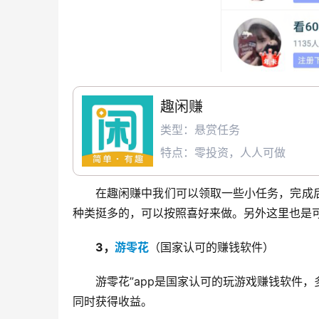
趣闲赚
类型：悬赏任务
特点：零投资，人人可做
在趣闲赚中我们可以领取一些小任务，完成
种类挺多的，可以按照喜好来做。另外这里也是可以
3，
游零花
（国家认可的赚钱软件）
游零花”app是国家认可的玩游戏赚钱软件
同时获得收益。