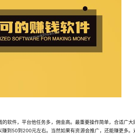
钱的软件，平台他任务多，佣金高。最重要操作简单，合适广大
赚到50到200元左右。当然如果有资源会推广，还能赚更多。