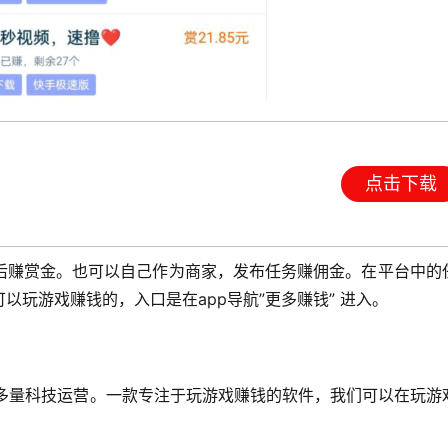
点击下载
后赚赏金。也可以自己作为商家，发布任务赚佣金。在平台中的
玩游戏赚钱的，入口是在app导航”更多赚钱” 进入。
，多量科技运营。一款专注于玩游戏赚钱的软件，我们可以在玩游