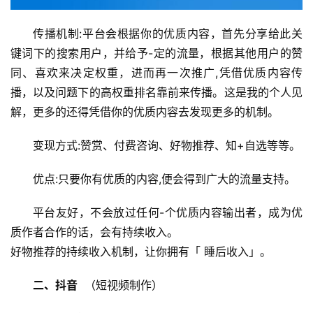
传播机制:平台会根据你的优质内容，首先分享给此关
键词下的搜索用户，并给予-定的流量，根据其他用户的赞
同、喜欢来决定权重，进而再一次推广,凭借优质内容传
播，以及问题下的高权重排名靠前来传播。这是我的个人见
解，更多的还得凭借你的优质内容去发现更多的机制。
变现方式:赞赏、付费咨询、好物推荐、知+自选等等。
优点:只要你有优质的内容,便会得到广大的流量支持。
平台友好，不会放过任何-个优质内容输出者，成为优
质作者合作的话，会有持续收入。
好物推荐的持续收入机制，让你拥有「 睡后收入」。
二、抖音
  （短视频制作）