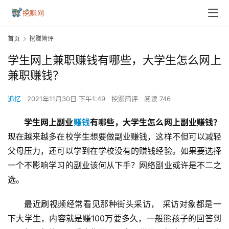
首页
挖赚简评
学生网上兼职赚钱有哪些，大学生怎么网上
兼职赚钱？
追忆
2021年11月30日 下午1:49
挖赚简评
阅读 746
学生网上副业
赚钱
有哪些，大学生怎么网上副业赚钱？
现在越来越多在校学生想要做副业赚钱，这样不但可以减轻
父母压力，还可以学到在学校没有的赚钱经验。如果要选择
一个不影响学习的副业该何从下手？网络副业或许是不二之
选。
最近刷视频经常看见那种街头采访， 采访对象都是一
下大学生，内容就是赚100万要多久，一般熊孩子的回答到