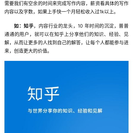
需要我们有空余的时间来完成写作内容，薪资看具体的写作
内容以及字数，如果上手快一个月轻松收入过1k以上。
如：知
乎
，内容行业的龙头，10 年时间的沉淀，普普
通通的用户，就可以在知乎上分享他们的知识、经验、见
解，从而让更多的人找到自己的解答，让每个人都能参与进
来，创造更大的价值。