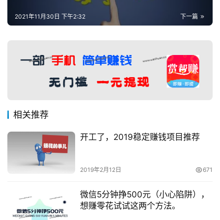
2021年11月30日 下午2:32
下一篇
相关推荐
开工了，2019稳定赚钱项目推荐
2019年2月12日
671
微信5分钟挣500元（小心陷阱），
想赚零花试试这两个方法。