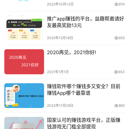
2022年10月13日
974
推广app赚钱的平台，益趣帮邀请好
友最高奖励13元
2025年12月18日
655
2020再见，2021你好!
2021年1月1日
653
赚钱软件哪个赚钱多又安全？目前
赚钱App哪个最靠谱
2023年11月29日
892
国家认可的赚钱游戏平台，正版赚
钱游戏无门槛全部提现