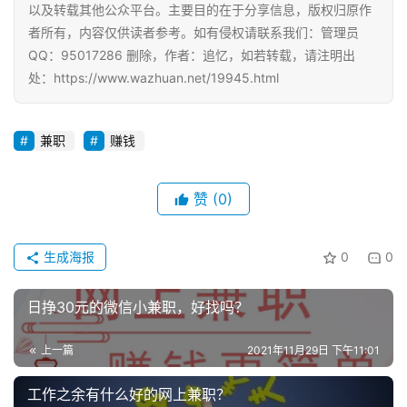
以及转载其他公众平台。主要目的在于分享信息，版权归原作
者所有，内容仅供读者参考。如有侵权请联系我们：管理员
QQ：95017286 删除，作者：追忆，如若转载，请注明出
处：https://www.wazhuan.net/19945.html
兼职
赚钱
赞
(0)
生成海报
0
0
日挣30元的微信小兼职，好找吗？
上一篇
2021年11月29日 下午11:01
工作之余有什么好的网上兼职？