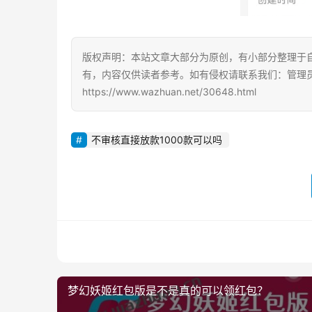
版权声明：本站文章大部分为原创，有小部分整理于
有，内容仅供读者参考。如有侵权请联系我们：管理员Q
https://www.wazhuan.net/30648.html
不审核直接放款1000款可以吗
梦幻妖姬红包版是不是真的可以领红包？