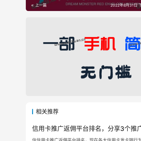
上一篇
2022年8月31日 
相关推荐
信用卡推广返佣平台排名，分享3个推
信信用卡推广返佣平台排名，现在各大信用卡发卡银行