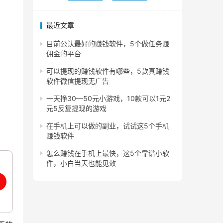
最近文章
目前公认最好的赚钱软件，5个做任务赚
佣金的平台
可以提现的赚钱软件有哪些，5款真赚钱
软件微信提现无广告
一天挣30—50元小游戏，10款可以1元2
元5反复提现的游戏
在手机上可以做的副业，试试这5个手机
赚钱软件
怎么赚钱在手机上最快，这5个靠谱小软
件，小白当天也能见效