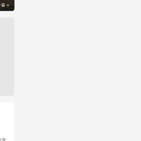
一篇
专注