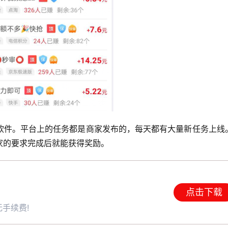
软件。平台上的任务都是商家发布的，每天都有大量新任务上线
家的要求完成后就能获得奖励。
点击下载
手续费!