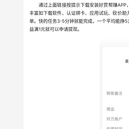
通过上面链接按提示下载安装好赏帮赚AP
丰富如下载软件、认证绑卡、应用试玩、砍价助
单。快的任务3-5分钟就能完成，一个平均能挣
益满1元就可以申请提现。