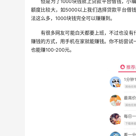
但是为了1000块钱就上贷款平台借钱，
额度比较大，如5000以上我们选择贷款平台借
法这么多，1000块钱完全可以赚赚到。
有很多网友可能白天都要上班，不过也没有
赚钱的方式，用手机在家就能赚钱。你不妨尝试一
也能赚100-200元。