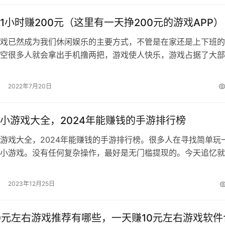
1小时赚200元（这里有一天挣200元的游戏APP）
戏已然成为我们休闲娱乐的主要方式，不管是在家还是上下班的
空很多人就会拿出手机撸两把，游戏使人快乐，游戏占据了大部
量的时间，而现在利用游戏赚钱是非常…
2022年7月20日
小游戏大全，2024年能赚钱的手游排行榜
游戏大全，2024年能赚钱的手游排行榜。很多人在寻找简单玩
小游戏。没有任何复杂操作，最好是无门槛提现的。今天追忆就
4年能赚钱的手游排行榜。想轻轻…
2023年12月25日
0元左右游戏推荐有哪些，一天赚10元左右游戏软件