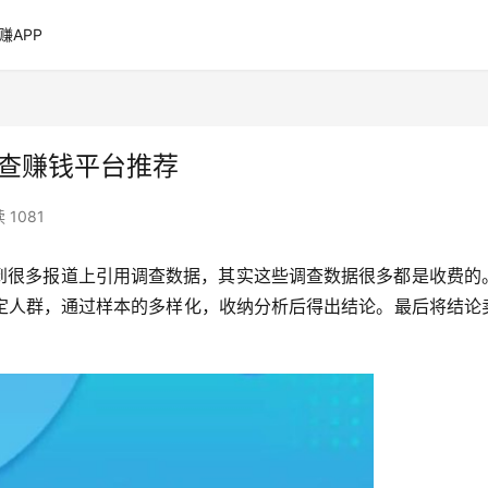
赚APP
调查赚钱平台推荐
 1081
看到很多报道上引用调查数据，其实这些调查数据很多都是收费的
定人群，通过样本的多样化，收纳分析后得出结论。最后将结论