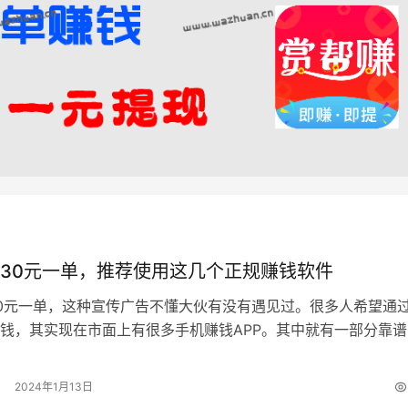
30元一单，推荐使用这几个正规赚钱软件
0元一单，这种宣传广告不懂大伙有没有遇见过。很多人希望通
钱，其实现在市面上有很多手机赚钱APP。其中就有一部分靠谱
支持微信做单获得收益的。下面就…
2024年1月13日