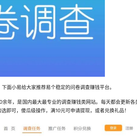
，下面小易给大家推荐易个稳定的问卷调查赚钱平台。
10余年，是国内最大最专业的调查赚钱类网站。每天都会更新各
要勾选即可，傻瓜级操作，满10元可申请提现，或者兑换礼品！