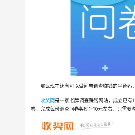
那么现在还有可以做问卷调查赚钱的平台妈
收奖网
是一家老牌调查赚钱网站，成立已有
卷，完成每份调查问卷奖励1-10元左右，只需