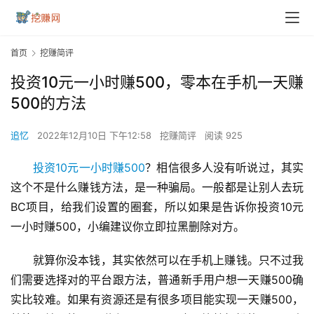
首页
挖赚简评
投资10元一小时赚500，零本在手机一天赚
500的方法
追忆
2022年12月10日 下午12:58
挖赚简评
阅读 925
投资10元一小时赚500
？相信很多人没有听说过，其实
这个不是什么赚钱方法，是一种骗局。一般都是让别人去玩
BC项目，给我们设置的圈套，所以如果是告诉你投资10元
一小时赚500，小编建议你立即拉黑删除对方。
就算你没本钱，其实依然可以在手机上赚钱。只不过我
们需要选择对的平台跟方法，普通新手用户想一天赚500确
实比较难。如果有资源还是有很多项目能实现一天赚500，