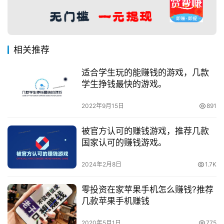
相关推荐
适合学生玩的能赚钱的游戏，几款
学生挣钱最快的游戏。
2022年9月15日
891
被官方认可的赚钱游戏，推荐几款
国家认可的赚钱游戏。
2024年2月8日
1.7K
零投资在家苹果手机怎么赚钱?推荐
几款苹果手机赚钱
2020年5月1日
775