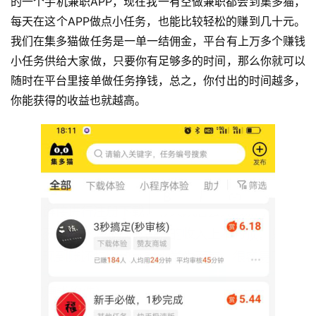
的一个手机兼职APP，现在我一有空做兼职都会到集多猫，
每天在这个APP做点小任务，也能比较轻松的赚到几十元。
我们在集多猫做任务是一单一结佣金，平台有上万多个赚钱
小任务供给大家做，只要你有足够多的时间，那么你就可以
随时在平台里接单做任务挣钱，总之，你付出的时间越多，
你能获得的收益也就越高。
首
页
挖