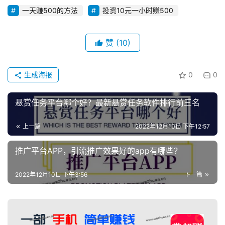
一天赚500的方法
投资10元一小时赚500
赞
(10)
生成海报
0
0
悬赏任务平台哪个好？最新悬赏任务软件排行前三名
上一篇
2022年12月10日 下午12:57
推广平台APP，引流推广效果好的app有哪些？
2022年12月10日 下午3:56
下一篇