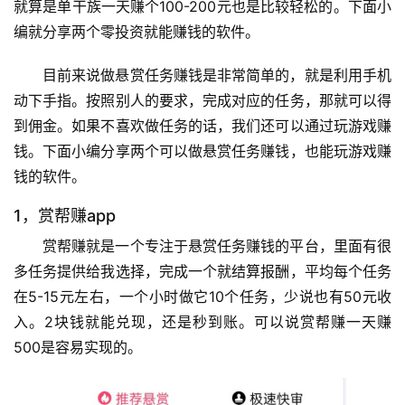
就算是单干族一天赚个100-200元也是比较轻松的。下面小
编就分享两个零投资就能赚钱的软件。
目前来说做悬赏任务赚钱是非常简单的，就是利用手机
动下手指。按照别人的要求，完成对应的任务，那就可以得
到佣金。如果不喜欢做任务的话，我们还可以通过玩游戏赚
钱。下面小编分享两个可以做悬赏任务赚钱，也能玩游戏赚
钱的软件。
1，赏帮赚app
赏帮赚就是一个专注于悬赏任务赚钱的平台，里面有很
多任务提供给我选择，完成一个就结算报酬，平均每个任务
在5-15元左右，一个小时做它10个任务，少说也有50元收
入。2块钱就能兑现，还是秒到账。可以说赏帮赚一天赚
500是容易实现的。