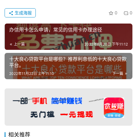
生成海报
0
0
办信用卡怎么申请，常见的信用卡办理途径
上一篇
2022年8月20日 下午11:12
十大良心贷款平台是哪些？推荐利息低的十大良心贷款
平台。
2022年11月22日 上午11:10
下一篇
相关推荐