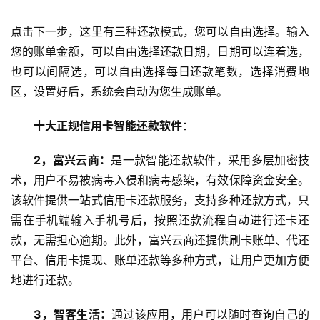
点击下一步，这里有三种还款模式，您可以自由选择。输入
您的账单金额，可以自由选择还款日期，日期可以连着选，
也可以间隔选，可以自由选择每日还款笔数，选择消费地
区，设置好后，系统会自动为您生成账单。
十大正规信用卡智能还款软件
：
2，富兴云商：
是一款智能还款软件，采用多层加密技
术，用户不易被病毒入侵和病毒感染，有效保障资金安全。
该软件提供一站式信用卡还款服务，支持多种还款方式，只
需在手机端输入手机号后，按照还款流程自动进行还卡还
款，无需担心逾期。此外，富兴云商还提供刷卡账单、代还
平台、信用卡提现、账单还款等多种方式，让用户更加方便
地进行还款。
3，智客生活：
通过该应用，用户可以随时查询自己的