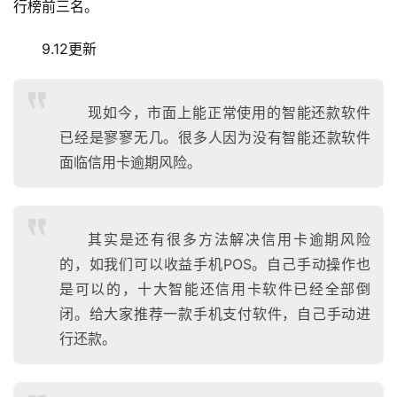
行榜前三名。
9.12更新
现如今，市面上能正常使用的智能还款软件
已经是寥寥无几。很多人因为没有智能还款软件
面临信用卡逾期风险。
其实是还有很多方法解决信用卡逾期风险
的，如我们可以收益手机POS。自己手动操作也
是可以的，十大智能还信用卡软件已经全部倒
闭。给大家推荐一款手机支付软件，自己手动进
行还款。