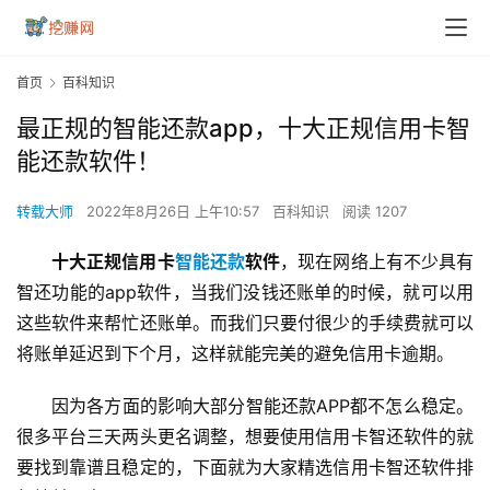
首页
百科知识
最正规的智能还款app，十大正规信用卡智
能还款软件！
转载大师
2022年8月26日 上午10:57
百科知识
阅读 1207
十大正规信用卡
智能还款
软件
，现在网络上有不少具有
智还功能的app软件，当我们没钱还账单的时候，就可以用
这些软件来帮忙还账单。而我们只要付很少的手续费就可以
将账单延迟到下个月，这样就能完美的避免信用卡逾期。
因为各方面的影响大部分智能还款APP都不怎么稳定。
很多平台三天两头更名调整，想要使用信用卡智还软件的就
要找到靠谱且稳定的，下面就为大家精选信用卡智还软件排