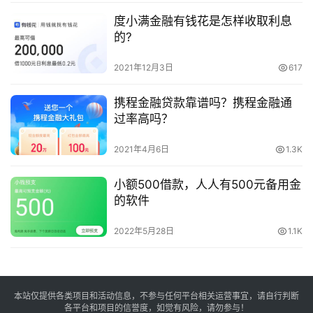
度小满金融有钱花是怎样收取利息
的?
2021年12月3日
617
携程金融贷款靠谱吗？携程金融通
过率高吗？
2021年4月6日
1.3K
小额500借款，人人有500元备用金
的软件
2022年5月28日
1.1K
本站仅提供各类项目和活动信息，不参与任何平台相关运营事宜，请自行判断
各平台和项目的信誉度，如觉有风险，请勿参与！