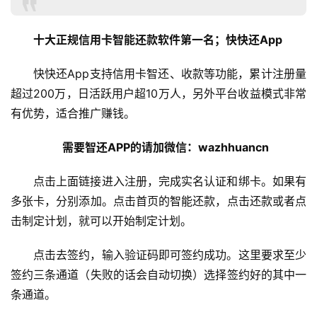
十大正规信用卡智能还款软件第一名
；快快还App
快快还App支持信用卡智还、收款等功能，累计注册量
超过200万，日活跃用户超10万人，另外平台收益模式非常
有优势，适合推广赚钱。
需要智还APP的请加微信：wazhhuancn   
点击上面链接进入注册，完成实名认证和绑卡。如果有
多张卡，分别添加。点击首页的智能还款，点击还款或者点
击制定计划，就可以开始制定计划。
点击去签约，输入验证码即可签约成功。这里要求至少
签约三条通道（失败的话会自动切换）选择签约好的其中一
条通道。