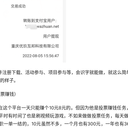
件注册下载、活动参与、项目参与等，会识字就能做，就这么简
元的样子。
投票赚钱）
在这个平台一天只能赚个10元8元的。但因为他是投票赚钱任务
平时有时间了也是刷视频玩游戏，不如来做做投票任务，每天做
一单一结的，10元虽然不多，一个月也有300元，一年也有36