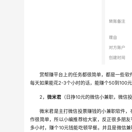
赏帮赚平台上的任务都很简单，都是一些软
每天如果能花2-3个小时的话，能赚个50到100
2，
微米君
（日挣10元的微信小兼职，微信
微米君是主打微信投票赚钱的小兼职软件，
作很简单，所以小编推荐给大家，反正很多朋友
多小时，赚个10元钱能吃顿早餐。并且是微信兼职