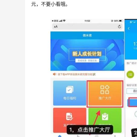
元，不要小看哦。