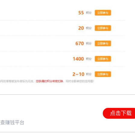
点击下载
调查赚钱平台