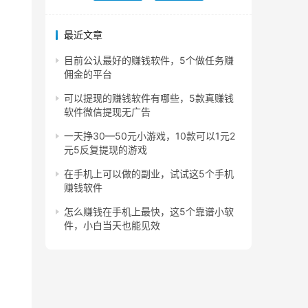
最近文章
目前公认最好的赚钱软件，5个做任务赚
佣金的平台
可以提现的赚钱软件有哪些，5款真赚钱
软件微信提现无广告
一天挣30—50元小游戏，10款可以1元2
元5反复提现的游戏
在手机上可以做的副业，试试这5个手机
赚钱软件
怎么赚钱在手机上最快，这5个靠谱小软
件，小白当天也能见效