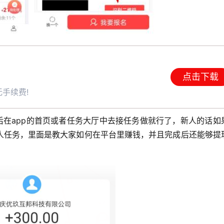
点击下载
手续费!
后在app的首页或者任务大厅中去接任务做就行了，新人的话如
人任务，里面是教大家如何在平台里赚钱，并且完成后还能够提