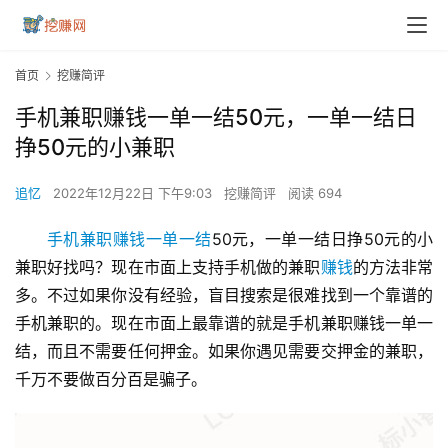
首页
挖赚简评
手机兼职赚钱一单一结50元，一单一结日
挣50元的小兼职
追忆
2022年12月22日 下午9:03
挖赚简评
阅读 694
手机兼职赚钱一单一结
50元，一单一结日挣50元的小
兼职好找吗？现在市面上支持手机做的兼职
赚钱
的方法非常
多。不过如果你没有经验，盲目搜索是很难找到一个靠谱的
手机兼职的。现在市面上最靠谱的就是手机兼职赚钱一单一
结，而且不需要任何押金。如果你遇见需要交押金的兼职，
千万不要做百分百是骗子。