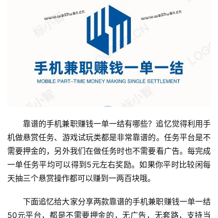
靠谱的手机兼职赚钱一单一结有哪些？追忆觉得利用手
机做悬赏任务、游戏试玩类都是非常靠谱的。任务平台是不
需要押金的，另外我们在做任务时也不需要看广告。每完成
一单任务平均可以得到5元左右奖励。如果你平时比较闲每
天抽三个悬赏操作都可以赚到一两百块哦。
下面追忆给大家分享两款靠谱的手机兼职赚钱一单一结
50元平台，都是不需要押金的，无广告，无套路，支持当