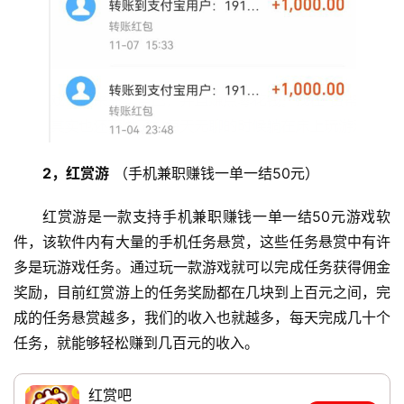
评
登录
注册
手
赚
A
P
P
2，红赏游
 （手机兼职赚钱一单一结50元）
红赏游是一款支持手机兼职赚钱一单一结50元游戏软
件，该软件内有大量的手机任务悬赏，这些任务悬赏中有许
多是玩游戏任务。通过玩一款游戏就可以完成任务获得佣金
奖励，目前红赏游上的任务奖励都在几块到上百元之间，完
成的任务悬赏越多，我们的收入也就越多，每天完成几十个
任务，就能够轻松赚到几百元的收入。
红赏吧