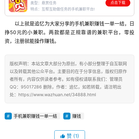
点击下载
类型：悬赏任务
特点：互帮互助做任务的手机兼职平台!
以上就是追忆为大家分享的手机兼职赚钱一单一结，日
挣50元的小兼职。两款都是正规靠谱的兼职平台，零投
资，注册就能操作赚钱。
版权声明：本站文章大部分为原创，有小部分整理于自互联网
以及转载其他公众平台。主要目的在于分享信息，版权归原作
者所有，内容仅供读者参考。如有侵权请联系我们：管理员
QQ：95017286 删除，作者：追忆，如若转载，请注明出
处：https://www.wazhuan.net/34888.html
手机兼职赚钱一单一结
赚钱
赞
(1)