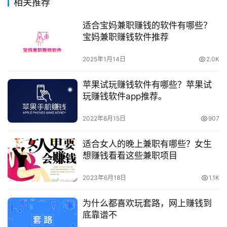
相关推荐
适合宝妈兼职赚钱的软件有哪些？
宝妈兼职赚钱软件推荐
2025年1月14日
2.0K
苹果试玩赚钱软件有哪些？苹果试
玩赚钱软件app推荐。
2022年8月15日
907
适合女人的晚上兼职有哪些？女生
想赚钱看看这些兼职项目
2023年6月18日
1.1K
为什么都喜欢玩套路，网上赚钱到
底靠谱不