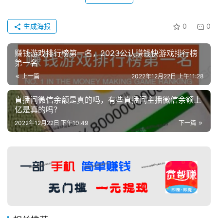
生成海报
0
0
赚钱游戏排行榜第一名，2023公认赚钱快游戏排行榜
第一名
上一篇
2022年12月22日 上午11:28
直播间微信余额是真的吗，有些直播间主播微信余额上
亿是真的吗？
2022年12月22日 下午10:49
下一篇