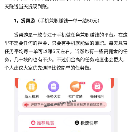
天赚钱当天提现到账。
1，赏帮游
（手机兼职赚钱一单一结50元）
赏帮游是一款专注于手机做任务兼职赚钱的平台。在这
里不需要任何的押金，只要有手机就能做的兼职。每天悬赏
任务平均每一单可以赚5元左右，当然也有一些高佣金的任
务，几十块的也有不少。不过佣金高的任务难度也会更大，
个人建议大家优先选择比较简单的任务做。