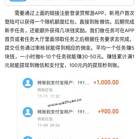
需要通过上面的链接注册登录赏帮游APP，新用户首次
登陆可以获得一个随机额度红包，直接到账微信。后期完成
新手任务，还能额外获得几块钱奖励。我们做任务可在APP
首页或者任务大厅里面领取任务之后根据任务要求去完成，
提交任务通过审核就能得到相应的佣金。平均一个任务赚5
块钱，一小时做6-10个任务就能赚30-50元。赚钱累计满1
元就能提现到微信和支付宝，100元内的提现秒到账。
首
页
挖
赚
简