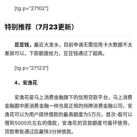
[tg p=”27102″]
特别推荐（7月23更新）
豆豆钱，
最近大发水，目前申请无需信用卡大数据不太
差就可以，下款额度给力，豆豆钱通过了超高。
[tg p=”27123″]
4，安逸花
安逸花是马上消费金融旗下的信用贷款平台，马上消费
金融跟中原消费金融一样也是正规的持牌消费金融公司，安
逸花可以为用户提供借款的最高额度为5万元，首次-般可以
借到5000元左右的借款，安逸花的贷款额度可循环使用，
贷款审批通过后最快3分钟放款。