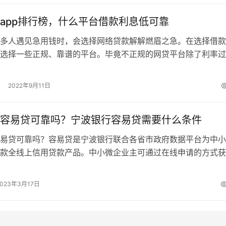
app排行榜，什么平台借款利息低可靠
多人遇见急用钱时，会选择网络贷款解解燃眉之急。在选择借款
选择一些正规、靠谱的平台。毕竟不正规的网贷平台除了利率过
手段一般也比较暴力，很容易对借款人…
2022年9月11日
容易贷可靠吗？宁波银行容易贷需要什么条件
易贷可靠吗？容易贷是宁波银行联合各省市政府数据平台为中小
款全线上信用贷款产品。中小微企业主可通过在线申请的方式获
度。最高贷款额度可以达到300万元…
2023年3月17日