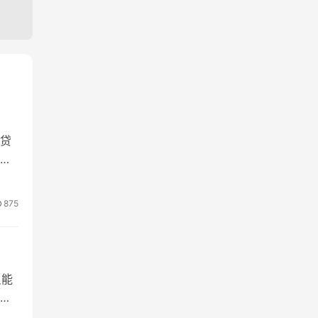
贷
875
只能
的