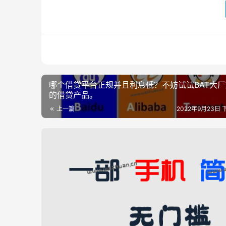
哪个借贷平台正规并且利息低？不妨试试BAT大
的借贷产品。
上一篇
2022年9月23日 下