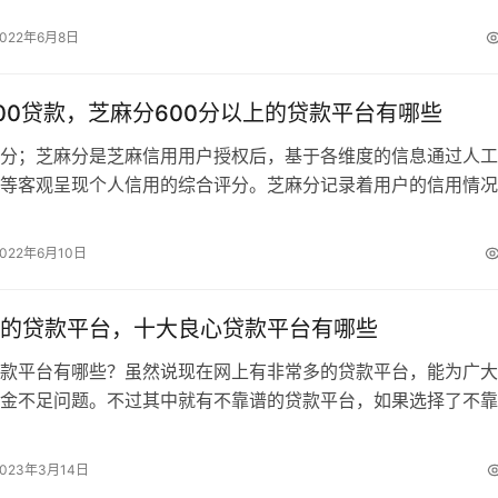
2022年6月8日
00贷款，芝麻分600分以上的贷款平台有哪些
分；芝麻分是芝麻信用用户授权后，基于各维度的信息通过人工
等客观呈现个人信用的综合评分。芝麻分记录着用户的信用情况
代表着支付宝用户的信用越好，一般获…
2022年6月10日
的贷款平台，十大良心贷款平台有哪些
款平台有哪些？虽然说现在网上有非常多的贷款平台，能为广大
金不足问题。不过其中就有不靠谱的贷款平台，如果选择了不靠
，容易导致消费者被坑造成资金损失。…
2023年3月14日