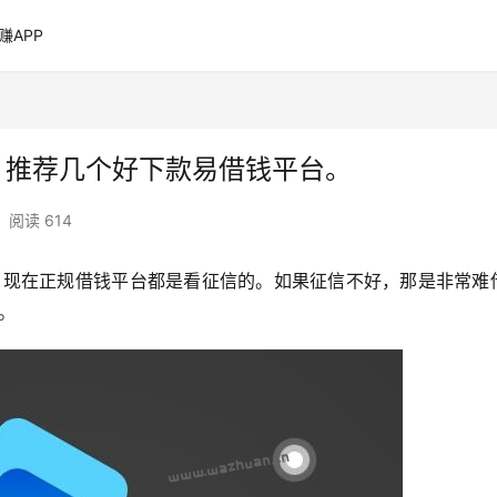
赚APP
？推荐几个好下款易借钱平台。
阅读 614
白现在正规借钱平台都是看征信的。如果征信不好，那是非常难
。