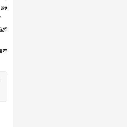
钱授
选。
选择
推荐
所