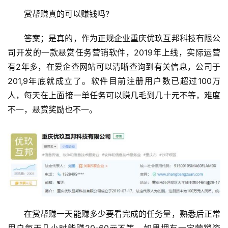
赏帮赚真的可以赚钱吗?
答案；是真的，作为正规企业重庆优玖互邦科技有限公
司开发的一款悬赏任务营销软件，2019年上线，实际运营
有2年多，在爱企查网站可以清晰查询到有关信息，公司于
201,9年底就成立了。软件目前注册用户数已超过100万
人，每天在上面接一单任务可以赚几毛到几十元不等，难度
不一，悬赏奖励也不一。
在赏帮赚一天能赚多少要看完成的任务量，熟悉后正常
用户每天几小时能赚20-60元不等，如果拥有一定营销资