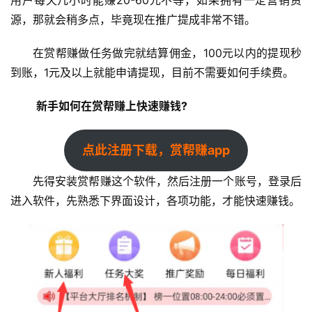
源，那就会稍多点，毕竟现在推广提成非常不错。
在赏帮赚做任务做完就结算佣金，100元以内的提现秒
到账，1元及以上就能申请提现，目前不需要如何手续费。
新手如何在赏帮赚上快速赚钱?
点此注册下载，赏帮赚app
先得安装赏帮赚这个软件，然后注册一个账号，登录后
进入软件，先熟悉下界面设计，各项功能，才能快速赚钱。