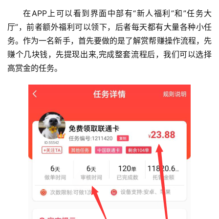
在APP上可以看到界面中部有“新人福利”和”任务大
厅”，前者额外福利可以领下，后者每天都有大量各种小任
务。作为一名新手，首先要做的是了解赏帮赚操作流程，先
赚个几块钱，先提现出来,完成整套流程后，我们可以选择
高赏金的任务。
首
页