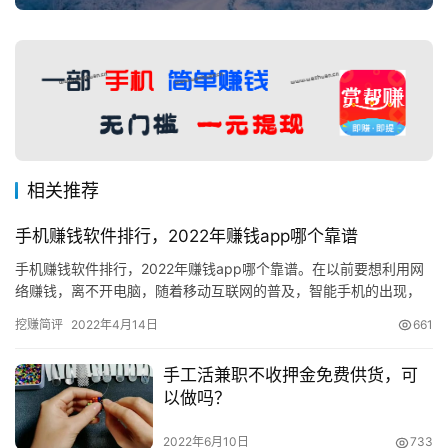
相关推荐
手机赚钱软件排行，2022年赚钱app哪个靠谱
手机赚钱软件排行，2022年赚钱app哪个靠谱。在以前要想利用网
络赚钱，离不开电脑，随着移动互联网的普及，智能手机的出现，
现在网络赚钱都直接利用手机就可操作了，只要我们有一部智能手…
挖赚简评
2022年4月14日
661
手工活兼职不收押金免费供货，可
以做吗？
2022年6月10日
733