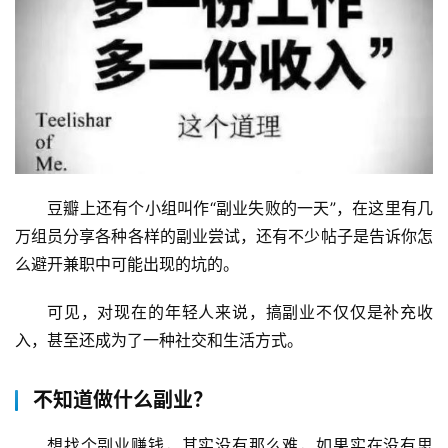
豆瓣上还有个小组叫作“副业失败的一天”，在这里有几
万组员分享各种各样的副业尝试，还有不少帖子是告诉你怎
么避开兼职中可能出现的坑的。
可见，对现在的年轻人来说，搞副业不仅仅是补充收
入，甚至还成为了一种社交和生活方式。
不知道做什么副业？
想找个副业赚钱，其实没有那么难，如果实在没有思