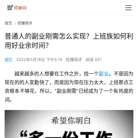
首页
挖赚简评
普通人的副业刚需怎么实现？上班族如何利
用好业余时间？
追忆
2022年5月18日 下午5:14
挖赚简评
阅读 651
越来越多的人想要在工作之外，找一个
副业
。不是因为
现在的的人变勤快了，而是因为现在压力太大，上班那点工
资根本不够花，所以，“副业刚需”已经成为了一个有热度的
词。