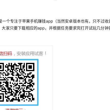
是一个专注于苹果手机赚钱app（当然安卓版本也有，只不过收
，大家只要下载相应的app，并根据任务要求完打开试玩几分钟