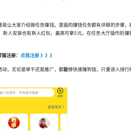
要是让大家介绍做任务赚钱。里面的赚钱任务都有详细的步骤，
。新人安装也有新人红包，最高可拿5元。在任务大厅操作的赚
赏猫注册：
点我注册 》》》
活动，无论是单干还是推广，都
能
够快速赚到钱，只要进入排行