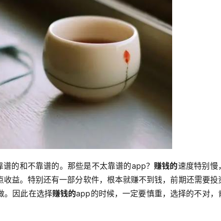
靠谱的和不靠谱的。那些是不太靠谱的app？
赚钱的
速度特别慢
点收益。特别还有一部分软件，根本就赚不到钱，前期还需要投
做。因此在选择
赚钱的
app的时候，一定要慎重，选择的不对，