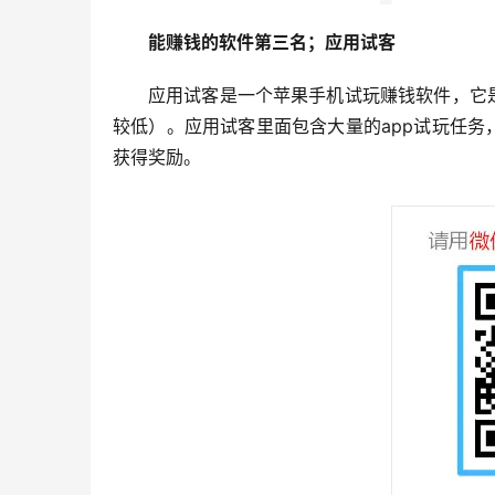
能赚钱的软件第三名；应用试客
应用试客是一个苹果手机试玩赚钱软件，它
较低）。应用试客里面包含大量的app试玩任务
获得奖励。