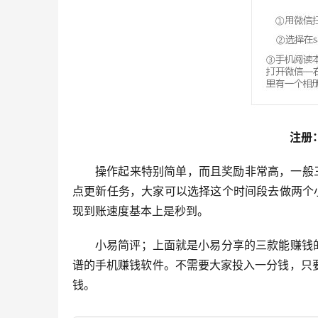
注册
操作起来特别简单，而且奖励非常高，一般
点更新任务，大家可以选择这个时间段去做两个
现到账速度基本上是秒到。
小易简评；上面就是小易分享的三款能赚钱
谱的手机赚钱软件。不需要大家投入一分钱，只
钱。