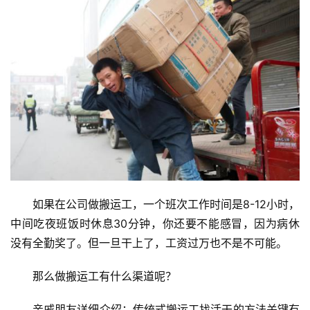
如果在公司做搬运工，一个班次工作时间是8-12小时，
中间吃夜班饭时休息30分钟，你还要不能感冒，因为病休
没有全勤奖了。但一旦干上了，工资过万也不是不可能。
那么做搬运工有什么渠道呢？
亲戚朋友详细介绍：传统式搬运工找活干的方法关键有