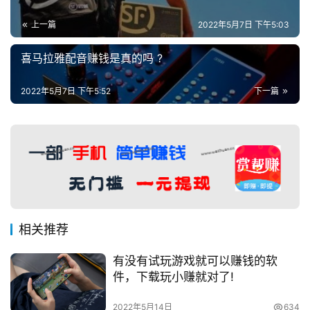
上一篇
2022年5月7日 下午5:03
喜马拉雅配音赚钱是真的吗 ?
2022年5月7日 下午5:52
下一篇
相关推荐
有没有试玩游戏就可以赚钱的软
件，下载玩小赚就对了!
2022年5月14日
634