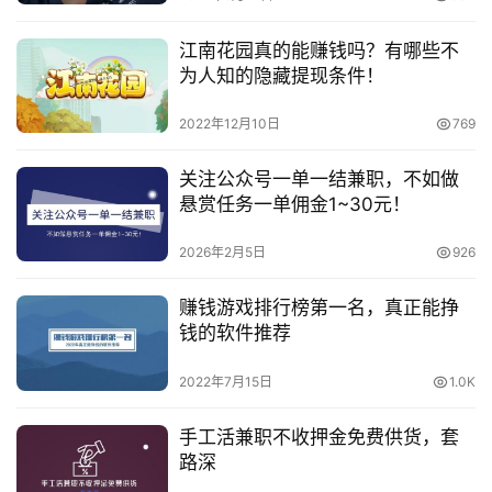
江南花园真的能赚钱吗？有哪些不
为人知的隐藏提现条件！
2022年12月10日
769
关注公众号一单一结兼职，不如做
悬赏任务一单佣金1~30元！
2026年2月5日
926
赚钱游戏排行榜第一名，真正能挣
钱的软件推荐
2022年7月15日
1.0K
手工活兼职不收押金免费供货，套
路深