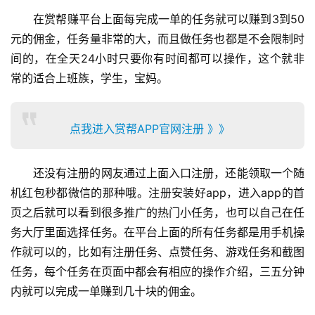
在赏帮赚平台上面每完成一单的任务就可以赚到3到50
元的佣金，任务量非常的大，而且做任务也都是不会限制时
间的，在全天24小时只要你有时间都可以操作，这个就非
常的适合上班族，学生，宝妈。
点我进入赏帮APP官网注册 》》
还没有注册的网友通过上面入口注册，还能领取一个随
机红包秒都微信的那种哦。注册安装好app，进入app的首
页之后就可以看到很多推广的热门小任务，也可以自己在任
务大厅里面选择任务。在平台上面的所有任务都是用手机操
作就可以的，比如有注册任务、点赞任务、游戏任务和截图
任务，每个任务在页面中都会有相应的操作介绍，三五分钟
内就可以完成一单赚到几十块的佣金。