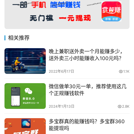
相关推荐
晚上兼职送外卖一个月能赚多少，
送外卖三小时能赚收入100元吗？
2022年6月17日
1.1K
微信做单30元一单，推荐使用这几
个正规赚钱软件
2024年1月13日
2.8K
多宝群真的能赚钱吗？多宝群360
能提现吗