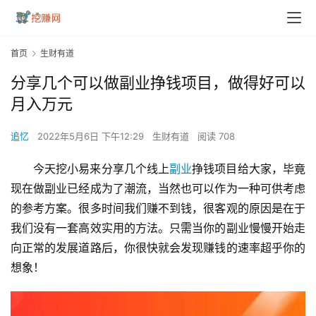
首页
生财有道
分享几个可以做副业挣钱项目，做得好可以
月入万元
追忆
2022年5月6日 下午12:29
生财有道
阅读 708
今天挖小易来分享几个线上
副业
挣钱项目给大家，毕竟
现在做副业已经成为了潮流，当然也可以作为一种可供考虑
的参考方案。很多时间我们赚不到钱，很客观的原因是在于
我们没有一套高效实用的方法。只需当你的副业慢慢开始走
向正常的发展道路后，你很快就会发现赚钱的速率超乎你的
想象！