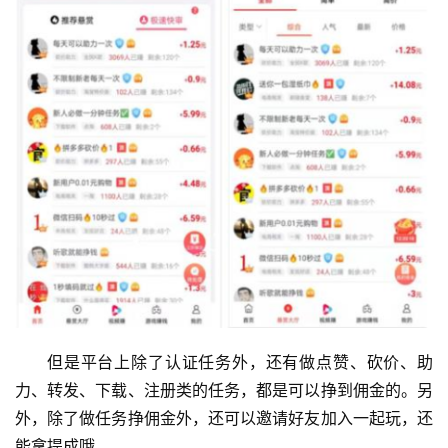
但是平台上除了认证任务外，还有做点赞、砍价、助
力、转发、下载、注册类的任务，都是可以挣到佣金的。另
外，除了做任务挣佣金外，还可以邀请好友加入一起玩，还
能拿提成哦。