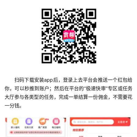
扫码下载安装app后，登录上去平台会推送一个红包给
你，可以秒推到账户；然后在平台的“极速快审”专区或任务
大厅参与各类型的任务，完成一单结算一份佣金，不需要花
一分钱。