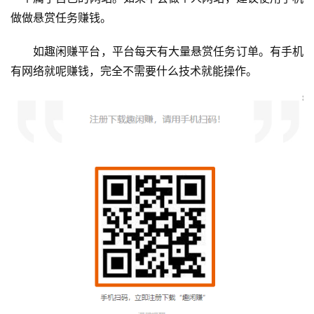
做做悬赏任务赚钱。
如趣闲赚平台，平台每天有大量悬赏任务订单。有手机
有网络就呢赚钱，完全不需要什么技术就能操作。