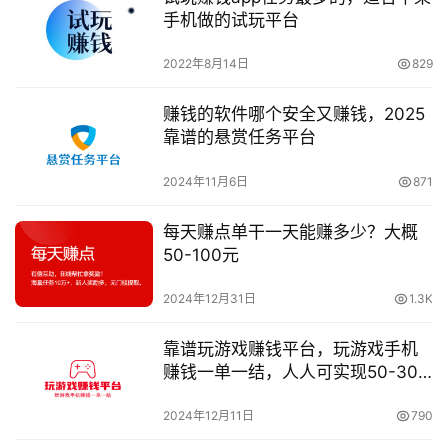
手机做的试玩平台
2022年8月14日
829
赚钱的软件哪个安全又赚钱，2025
靠谱的悬赏任务平台
2024年11月6日
871
每天赚点单干一天能赚多少？大概
50-100元
2024年12月31日
1.3K
靠谱玩游戏赚钱平台，玩游戏手机
赚钱一单一结，人人可实现50-300
元/天
2024年12月11日
790