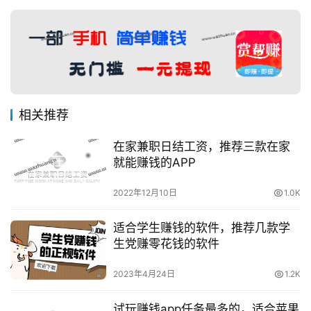
相关推荐
在家兼职日结工资，推荐三款在家
就能赚钱的APP
2022年12月10日
1.0K
适合学生赚钱的软件，推荐几款学
生党赚零花钱的软件
2023年4月24日
1.2K
试玩赚钱app任务最多的，适合苹果