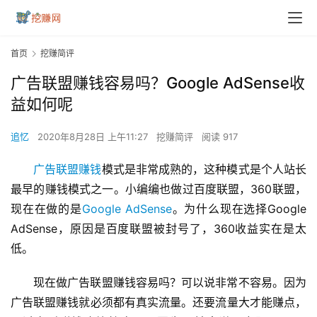
首页
挖赚简评
广告联盟赚钱容易吗？Google AdSense收
益如何呢
追忆
2020年8月28日 上午11:27
挖赚简评
阅读 917
广告联盟赚钱
模式是非常成熟的，这种模式是个人站长
最早的赚钱模式之一。小编编也做过百度联盟，360联盟，
现在在做的是
Google AdSense
。为什么现在选择Google 
AdSense，原因是百度联盟被封号了，360收益实在是太
低。
现在做广告联盟赚钱容易吗？可以说非常不容易。因为
广告联盟赚钱就必须都有真实流量。还要流量大才能赚点，