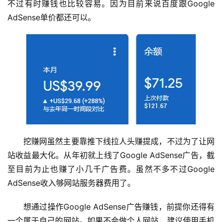
不过有时赚钱也比较容易。因为目前来说百度跟Google 
AdSense单价都还可以。
挖赚网虽然主要靠推下线拉人头赚提成，不过为了让网
站收益最大化。从年初就上线了Google AdSense广告，截
至目前为止也赚了小几千广告费。虽然不多不过Google 
AdSense收入够网站服务器费用了。
想通过操作Google AdSense广告赚钱，前提你还得有
一个属于自己的网站。如果不会做个人网站，建议使用手机