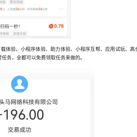
有下载体验、小程序体验、助力体验、小程序互帮、应用试玩、高
赏任务，全都可以免费领取任务来做的。