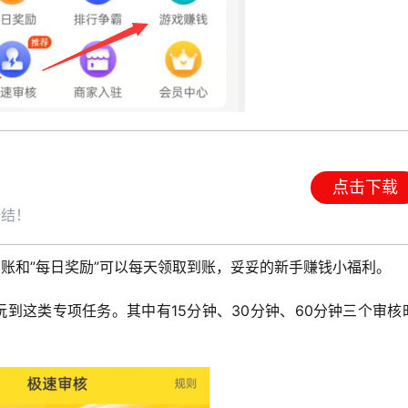
点击下载
一结！
到账和”每日奖励”可以每天领取到账，妥妥的新手赚钱小福利。
玩到这类专项任务。其中有15分钟、30分钟、60分钟三个审核