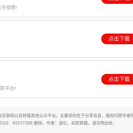
手续费!
点击下载
点击下载
职平台!
自互联网以及转载其他公众平台。主要目的在于分享信息，版权归原作者
Q：95017286 删除，作者：追忆，如若转载，请注明出处：