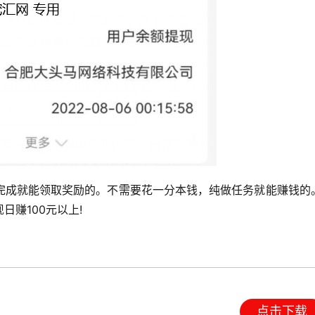
完成就能领取奖励的。不需要花一分本钱，纯做任务就能赚钱的
赚100元以上!
点击下载