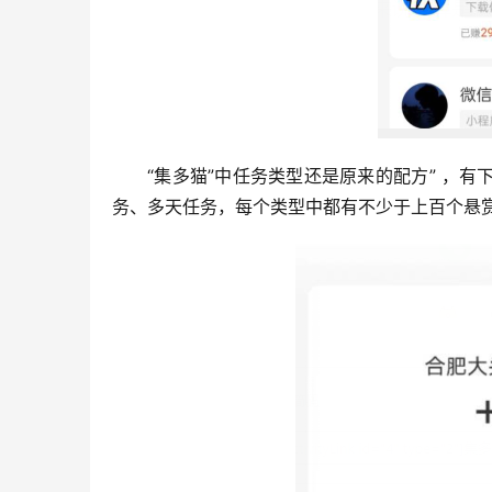
“集多猫”中任务类型还是原来的配方” ，
务、多天任务，每个类型中都有不少于上百个悬