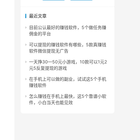
最近文章
目前公认最好的赚钱软件，5个做任务赚
佣金的平台
可以提现的赚钱软件有哪些，5款真赚钱
软件微信提现无广告
一天挣30—50元小游戏，10款可以1元2
元5反复提现的游戏
在手机上可以做的副业，试试这5个手机
赚钱软件
怎么赚钱在手机上最快，这5个靠谱小软
件，小白当天也能见效