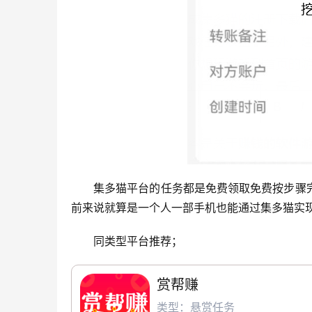
集多猫平台的任务都是免费领取免费按步骤
前来说就算是一个人一部手机也能通过集多猫实现日
同类型平台推荐；
赏帮赚
类型：悬赏任务