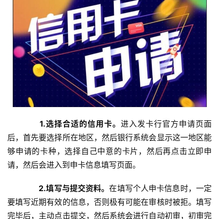
1.选择合适的信用卡。
进入发卡行官方申请页面
后，首先要选择所在地区，然后银行系统会显示这一地区能
够申请的卡种，选择自己中意的卡片，然后再点击立即申
请，然后会进入到申卡信息填写页面。
2.填写与提交资料。
在填写个人申卡信息时，一定
要填写近期有效的信息，否则极有可能在审核时被拒。填写
完毕后，主动点击提交，然后系统会进行自动初审，初审完