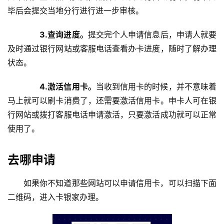
毕后会提交当地分行进行进一步审核。
3.查询进度。
提交完个人申请信息后，申请人就要
及时通过银行网站或客服电话查看办卡进度，随时了解办理
状态。
4.激活信用卡。
当收到信用卡的时候，并不意味着
马上就可以刷卡消费了，还需要激活信用卡。申卡人可在银
行网站或拨打客服电话申请激活，只要激活成功就可以正常
使用了。
去哪申请
如果你不知道那些网站可以申请信用卡，可以扫描下面
二维码，进入卡银家办理。