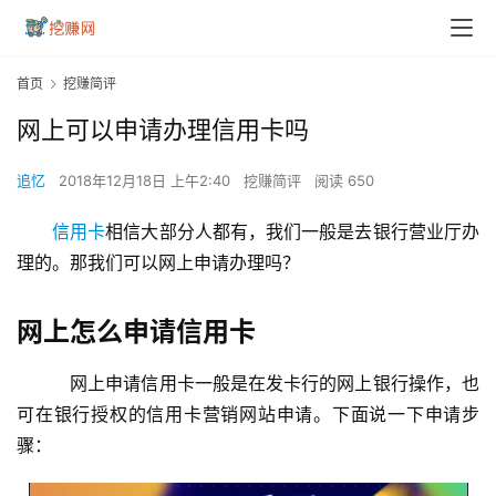
首页
挖赚简评
网上可以申请办理信用卡吗
追忆
2018年12月18日 上午2:40
挖赚简评
阅读 650
信用卡
相信大部分人都有，我们一般是去银行营业厅办
理的。那我们可以网上申请办理吗？
网上怎么申请信用卡
　网上申请信用卡一般是在发卡行的网上银行操作，也
可在银行授权的信用卡营销网站申请。下面说一下申请步
骤：