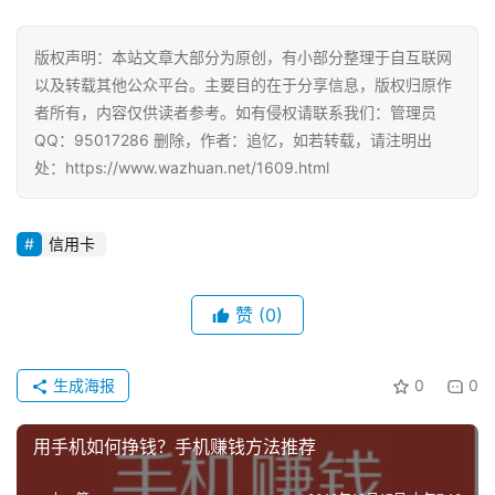
手
赚
版权声明：本站文章大部分为原创，有小部分整理于自互联网
A
以及转载其他公众平台。主要目的在于分享信息，版权归原作
P
者所有，内容仅供读者参考。如有侵权请联系我们：管理员
P
QQ：95017286 删除，作者：追忆，如若转载，请注明出
处：https://www.wazhuan.net/1609.html
信用卡
赞
(0)
生成海报
0
0
用手机如何挣钱？手机赚钱方法推荐