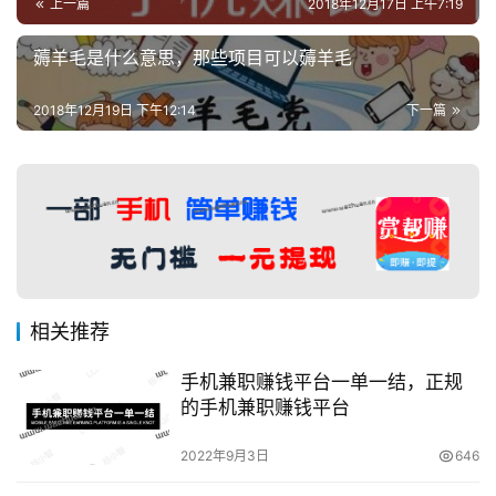
上一篇
2018年12月17日 上午7:19
薅羊毛是什么意思，那些项目可以薅羊毛
2018年12月19日 下午12:14
下一篇
相关推荐
手机兼职赚钱平台一单一结，正规
的手机兼职赚钱平台
2022年9月3日
646