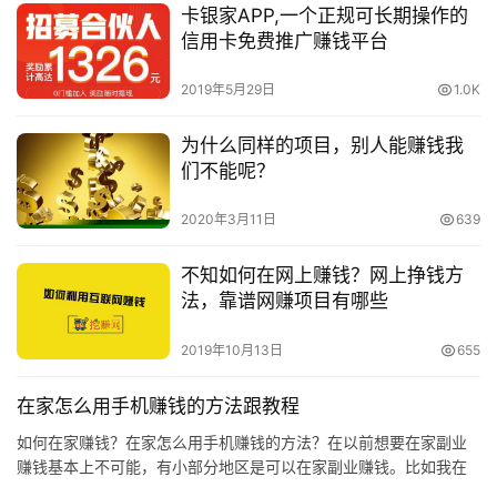
卡银家APP,一个正规可长期操作的
信用卡免费推广赚钱平台
2019年5月29日
1.0K
为什么同样的项目，别人能赚钱我
们不能呢？
2020年3月11日
639
不知如何在网上赚钱？网上挣钱方
法，靠谱网赚项目有哪些
2019年10月13日
655
在家怎么用手机赚钱的方法跟教程
如何在家赚钱？在家怎么用手机赚钱的方法？在以前想要在家副业
赚钱基本上不可能，有小部分地区是可以在家副业赚钱。比如我在
东莞打工时见很多人去工厂拿点简单的手工货在家做，虽然说一天