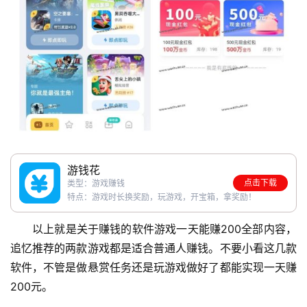
游钱花
点击下载
类型：游戏赚钱
特点：游戏时长换奖励，玩游戏，开宝箱，拿奖励！
以上就是关于赚钱的软件游戏一天能赚200全部内容，
追忆推荐的两款游戏都是适合普通人赚钱。不要小看这几款
软件，不管是做悬赏任务还是玩游戏做好了都能实现一天赚
200元。