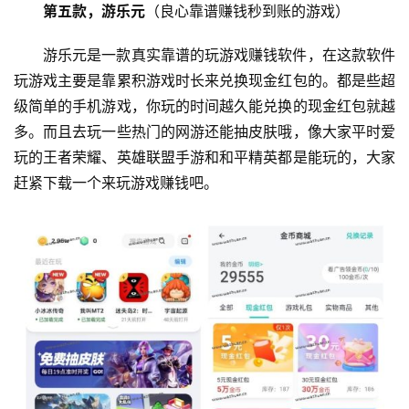
第五款，游乐元
（良心靠谱赚钱秒到账的游戏）
游乐元是一款真实靠谱的玩游戏赚钱软件，在这款软件
玩游戏主要是靠累积游戏时长来兑换现金红包的。都是些超
级简单的手机游戏，你玩的时间越久能兑换的现金红包就越
多。而且去玩一些热门的网游还能抽皮肤哦，像大家平时爱
玩的王者荣耀、英雄联盟手游和和平精英都是能玩的，大家
赶紧下载一个来玩游戏赚钱吧。