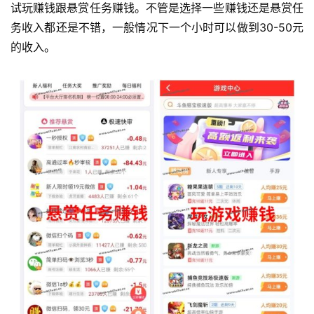
试玩赚钱跟悬赏任务赚钱。不管是选择一些赚钱还是悬赏任
务收入都还是不错，一般情况下一个小时可以做到30-50元
的收入。