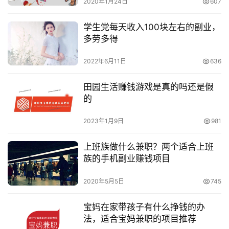
2020年1月24日
607
学生党每天收入100块左右的副业，
多劳多得
2022年6月11日
636
田园生活赚钱游戏是真的吗还是假
的
2023年1月9日
981
上班族做什么兼职？两个适合上班
族的手机副业赚钱项目
2020年5月5日
745
宝妈在家带孩子有什么挣钱的办
法，适合宝妈兼职的项目推荐