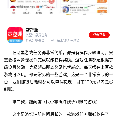
赏帮赚
点击下载
类型：悬赏任务
特点：零投资，一单一结,提现无手续费!
在这里游戏任务都非常简单，都是有操作步骤说明，只
需要按照步骤操作完成就能获得奖励。游戏任务都是根据等
级设置奖励，等级越高那么奖励也就越高。每天都有上百款
游戏可以玩，都是常见的一些游戏。这是一个非常良心的平
台，我们赚钱后随时都可以申请提现，目前100元以内是秒
到账。
第二款，趣闲游
（良心靠谱赚钱秒到账的游戏）
这个是追忆注册时间最长的一款游戏任务赚钱软件了，