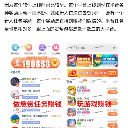
因为这个软件上线时间比较早。这个平台上线到现在平台各
种奖励活动一直不断。就如新人首次进去登录时，会有一个
新人红包奖励，这个奖励是直接到账我们微信的。平台任务
量也是相对多，跟上面的赏帮游都是数一数二的大平台。