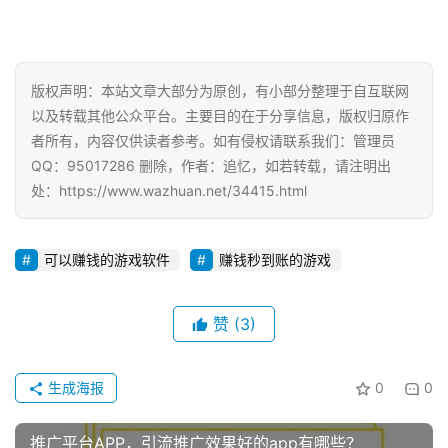
版权声明：本站文章大部分为原创，有小部分整理于自互联网
以及转载其他公众平台。主要目的在于分享信息，版权归原作
者所有，内容仅供读者参考。如有侵权请联系我们：管理员
QQ：95017286 删除，作者：追忆，如若转载，请注明出
处：https://www.wazhuan.net/34415.html
可以赚钱的游戏软件
赚钱秒到账的游戏
赞
(3)
生成海报
0
0
推广平台APP，引流推广效果好的app有哪些？