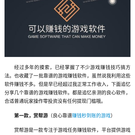
经过多年的摸索，已经掌握了不少游戏赚钱技巧搞方
法。也收藏了一批靠谱的游戏赚钱软件，虽然说我利用这些
软件赚钱不多。但是早已经超过我正常工作收入，下面追忆
分享几个靠谱的游戏赚钱软件。都是追忆亲测的良心软件，
合适普通玩家操作零投资没有任何提现门槛哦。
第一款，赏帮游
（良心靠谱
赚钱秒到账的游戏
）
赏帮游是一款专注于游戏任务赚钱软件，平台提供游戏