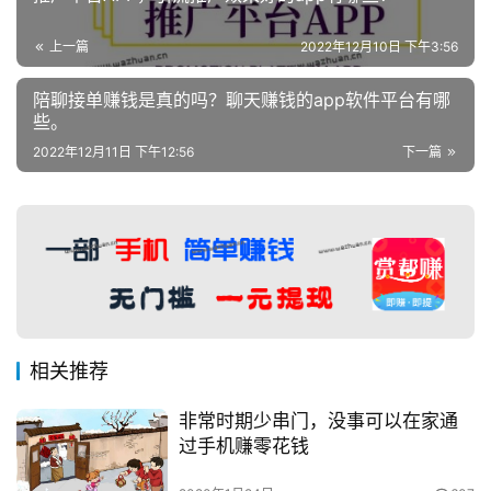
上一篇
2022年12月10日 下午3:56
陪聊接单赚钱是真的吗？聊天赚钱的app软件平台有哪
些。
2022年12月11日 下午12:56
下一篇
相关推荐
非常时期少串门，没事可以在家通
过手机赚零花钱