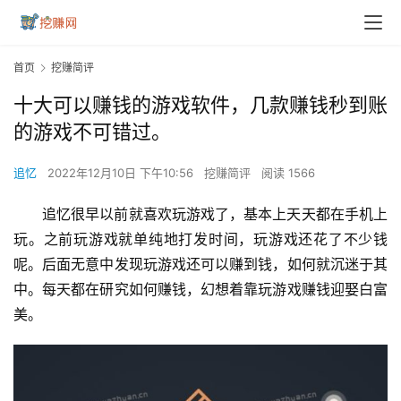
首页
挖赚简评
十大可以赚钱的游戏软件，几款赚钱秒到账
的游戏不可错过。
追忆
2022年12月10日 下午10:56
挖赚简评
阅读 1566
追忆很早以前就喜欢玩游戏了，基本上天天都在手机上
玩。之前玩游戏就单纯地打发时间，玩游戏还花了不少钱
呢。后面无意中发现玩游戏还可以赚到钱，如何就沉迷于其
中。每天都在研究如何赚钱，幻想着靠玩游戏赚钱迎娶白富
美。