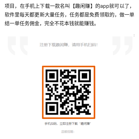
项目，在手机上下载一款名叫【趣闲赚】的app就可以了，
软件里每天都更新大量任务，任务都是免费领取的，做一单
结一单任务佣金，完全不花本钱就能赚钱。