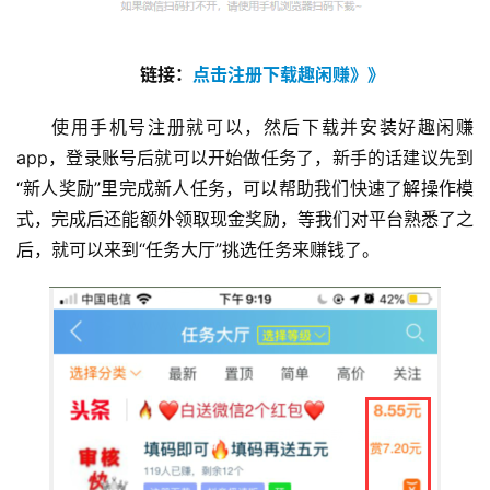
链接：
点击注册下载趣闲赚》》
使用手机号注册就可以，然后下载并安装好趣闲赚
app，登录账号后就可以开始做任务了，新手的话建议先到
“新人奖励”里完成新人任务，可以帮助我们快速了解操作模
式，完成后还能额外领取现金奖励，等我们对平台熟悉了之
后，就可以来到“任务大厅”挑选任务来赚钱了。