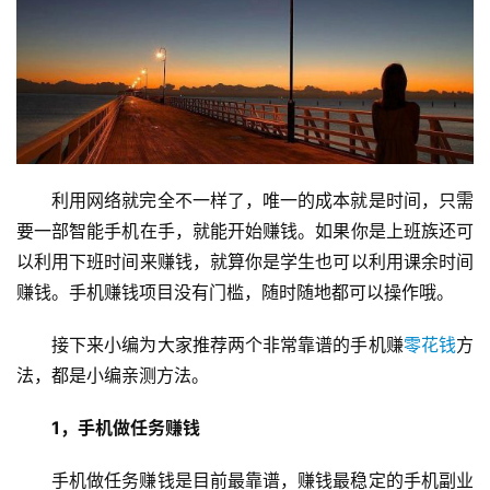
利用网络就完全不一样了，唯一的成本就是时间，只需
要一部智能手机在手，就能开始赚钱。如果你是上班族还可
以利用下班时间来赚钱，就算你是学生也可以利用课余时间
赚钱。手机赚钱项目没有门槛，随时随地都可以操作哦。
接下来小编为大家推荐两个非常靠谱的手机赚
零花钱
方
法，都是小编亲测方法。
1，手机做任务赚钱
手机做任务赚钱是目前最靠谱，赚钱最稳定的手机副业