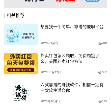
相关推荐
想要找一个简单、靠谱的兼职平台
2026年1月7日
461
外卖红包怎么领取，免费领饿了
么，美团外卖红包方法
2021年1月12日
650
六款靠谱的赚钱软件，相信一定有
一款软件适合你
2023年10月17日
1.1K