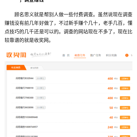
顾名思义就是帮别人做一些付费调查。虽然说现在调查
赚钱没有前几年好做了，不过新手赚个几十，老手几百，懂
点技巧的几千还是可以的。调查的网站现在不多了，现在比
较靠谱的就是收奖网。