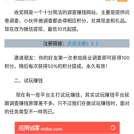
收奖网是一个十分简洁的调查赚钱网站，主要是提供问
卷调查，小伙伴做调查都会得相应积分，兑换现金和礼品。
现在改为微信提现，最低10元起提。
注册链接：
点击注册》》》
邀请朋友：你的好友第一次参加商业调查即可获得100
积分，随后每次获得50%的积分提成，永久有效！
二，试玩赚钱
 现在有一些平台主打试玩赚钱，其实试玩赚钱平台就
跟调查赚钱原理差不多。只不过我们在做试玩赚钱时，面对
的任务类型不一样而已。