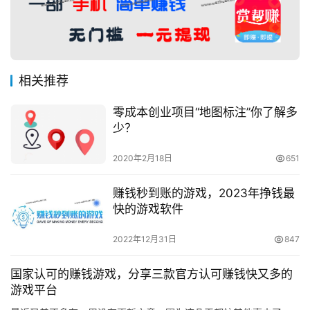
相关推荐
零成本创业项目“地图标注”你了解多
少？
2020年2月18日
651
赚钱秒到账的游戏，2023年挣钱最
快的游戏软件
2022年12月31日
847
国家认可的赚钱游戏，分享三款官方认可赚钱快又多的
游戏平台