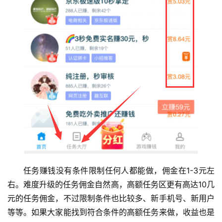
P
P
任务赚钱没有条件限制任何人都能做，佣金在1-3元左
右。难度升级的任务佣金自然高，高额任务区更有高达10几
元的任务佣金，不过限制条件也比较多、新手机号、新用户
等等。如果大家能找到符合条件的高额任务来做，收益也是