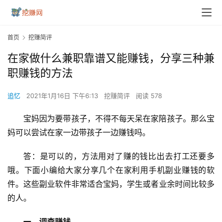
首页
挖赚简评
在家做什么兼职靠谱又能赚钱，分享三种兼
职赚钱的方法
追忆
2021年1月16日 下午6:13
挖赚简评
阅读 578
宝妈因为要带孩子，不得不每天呆在家陪孩子。那么宝
妈可以尝试在家一边带孩子一边赚钱吗。
答：是可以的，方法用对了赚的钱比出去打工还要多
哦。下面小编给大家分享几个在家利用手机副业赚钱的软
件。这些副业软件非常适合宝妈，学生或者业余时间比较多
的人。
一，调查赚钱