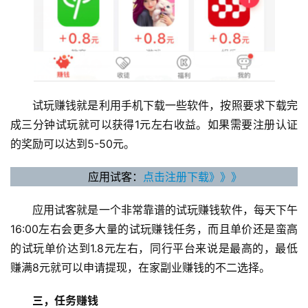
试玩赚钱就是利用手机下载一些软件，按照要求下载完
成三分钟试玩就可以获得1元左右收益。如果需要注册认证
的奖励可以达到5-50元。
应用试客：
点击注册下载》》》
应用试客就是一个非常靠谱的试玩赚钱软件，每天下午
16:00左右会更多大量的试玩赚钱任务，而且单价还是蛮高
的试玩单价达到1.8元左右，同行平台来说是最高的，最低
赚满8元就可以申请提现，在家副业赚钱的不二选择。
三，任务赚钱