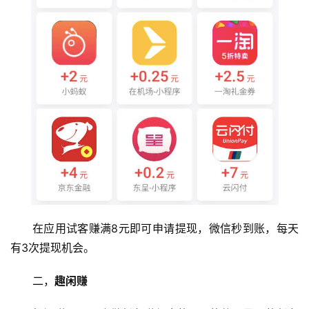
在应用试客赚满8元即可申请提现，微信秒到账，每天
有3次提现机会。
二，
趣闲赚