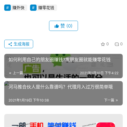
赚外快
赚零花钱
赞
(0)
生成海报
0
0
如何利用自己的朋友圈赚钱?发朋友圈就能赚零花钱
上一篇
2021年1月10日 下午4:22
河马推合伙人是什么靠谱吗？代理月入过万很简单哦
2021年1月19日 下午10:38
下一篇