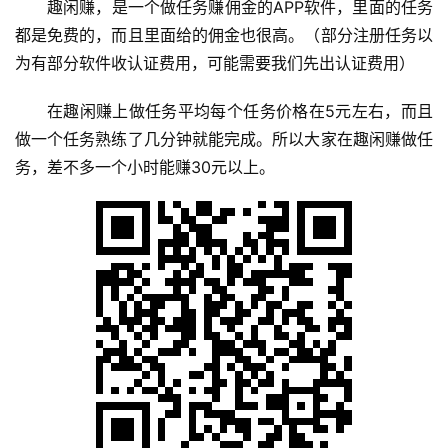
趣闲赚，是一个做任务赚佣金的APP软件，里面的任务
都是免费的，而且里面给的佣金也很高。（部分注册任务以
为有部分软件收认证费用，可能需要我们先出认证费用）
在趣闲赚上做任务平均每个任务价格在5元左右，而且
做一个任务熟练了几分钟就能完成。所以大家在趣闲赚做任
务，差不多一个小时能赚30元以上。