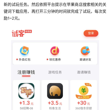
新的试玩任务。然后依照平台提示在苹果商店搜索相关的关
键词下载应用，再打开三分钟的时间就完成了试玩，每次奖
励1~2元。