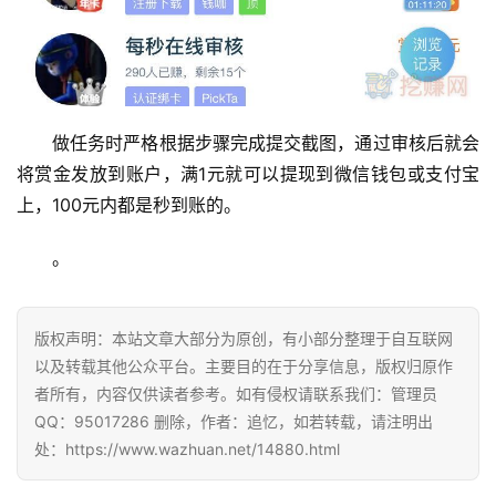
做任务时严格根据步骤完成提交截图，通过审核后就会
将赏金发放到账户，满1元就可以提现到微信钱包或支付宝
上，100元内都是秒到账的。
。
版权声明：本站文章大部分为原创，有小部分整理于自互联网
以及转载其他公众平台。主要目的在于分享信息，版权归原作
者所有，内容仅供读者参考。如有侵权请联系我们：管理员
QQ：95017286 删除，作者：追忆，如若转载，请注明出
处：https://www.wazhuan.net/14880.html