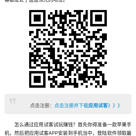
点击注册：
点击注册并下载
应用试客
》》》
怎么通过应用试客试玩赚钱？首先你得准备一款苹果手
机，然后把应用试客APP安装到手机当中，登陆软件领取最