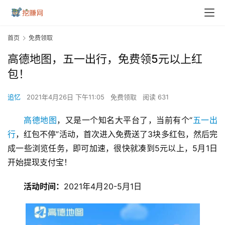
首页
免费领取
高德地图，五一出行，免费领5元以上红
包！
追忆
2021年4月26日 下午11:05
免费领取
阅读 631
高德地图
，又是一个知名大平台了，当前有个“
五一出
行
，红包不停”活动，首次进入免费送了3块多红包，然后完
成一些浏览任务，即可加速，很快就凑到5元以上，5月1日
开始提现支付宝！
活动时间：
2021年4月20-5月1日