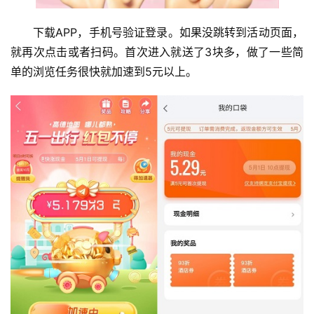
下载APP，手机号验证登录。如果没跳转到活动页面，
就再次点击或者扫码。首次进入就送了3块多，做了一些简
单的浏览任务很快就加速到5元以上。