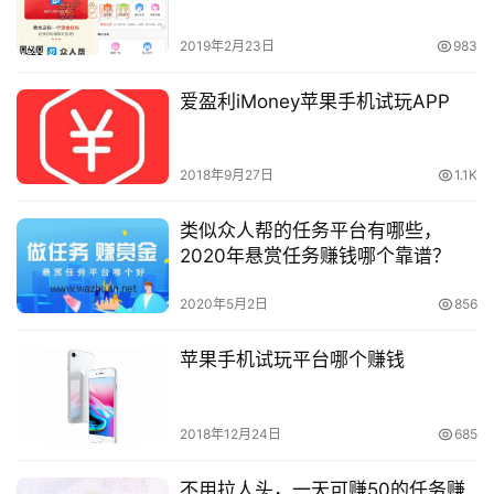
2019年2月23日
983
爱盈利iMoney苹果手机试玩APP
2018年9月27日
1.1K
类似众人帮的任务平台有哪些，
2020年悬赏任务赚钱哪个靠谱？
2020年5月2日
856
苹果手机试玩平台哪个赚钱
2018年12月24日
685
不用拉人头，一天可赚50的任务赚