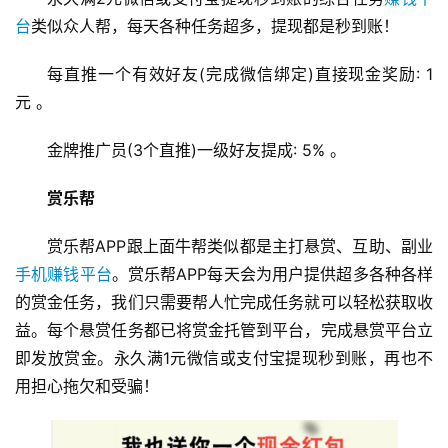
台
类似众人帮，每天各种任务超多，提现都是秒到账！
每直推一个有效好友(完成微信绑定)直接现金奖励: 1
元 。
金牌推广员(3个直推)一级好友提成: 5% 。
赏乐帮
赏乐帮APP跟上面牛帮类似都是主打悬赏、互助、副业
手机赚钱平台
。赏乐帮APP每天会为用户提供超多各种各样
的赏金任务，我们只需要帮人忙完成任务就可以轻松获取收
益。每个悬赏任务都已将赏金托管到平台，完成悬赏平台立
即发放赏金。永久满1元微信或支付宝提现秒到账，再也不
用担心拖欠和受骗！