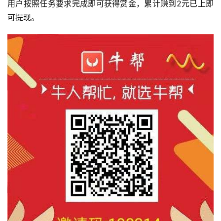
用户按照任务要求完成即可获得赏金，累计赚到2元已上即
可提现。