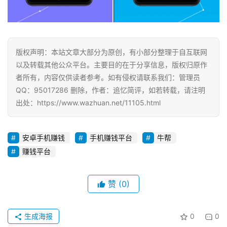
版权声明：本站文章大部分为原创，有小部分整理于自互联网
以及转载其他公众平台。主要目的在于分享信息，版权归原作
者所有，内容仅供读者参考。如有侵权请联系我们：管理员
QQ：95017286 删除，作者：追忆简评，如若转载，请注明
出处：https://www.wazhuan.net/11105.html
安卓手机赚钱
手机赚钱平台
牛帮
赚钱平台
赞
(0)
生成海报
0
0