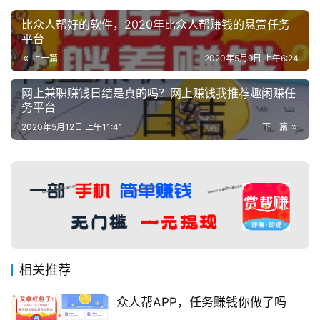
比众人帮好的软件，2020年比众人帮赚钱的悬赏任务
平台
上一篇
2020年5月9日 上午6:24
网上兼职赚钱日结是真的吗？网上赚钱我推荐趣闲赚任
务平台
2020年5月12日 上午11:41
下一篇
相关推荐
众人帮APP，任务赚钱你做了吗