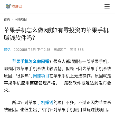
首页
网赚项目
苹果手机怎么做网赚?有零投资的苹果手机
赚钱软件吗？
追忆
2020年5月3日 下午2:15
网赚项目
阅读 558
苹果手机怎么做网赚
？
很多人都想拥有一部苹果手机，
哪是因为苹果手机系统比较流畅。但是正因为苹果手机系统
原因，很多热门
网赚项目
在苹果手机上无法操作。原因就是
苹果手机应用商店管理严格，一般都软件很难达到发布要
求。
所以针对苹果
手机赚钱
的项目不多，不过正因为苹果系
统原因。也催生出了专门针对苹果手机应用试玩赚钱项目。