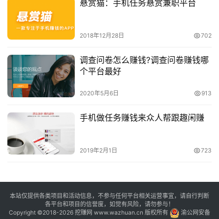
悬赏猫：手机任务悬赏兼职平台
2018年12月28日
702
调查问卷怎么赚钱?调查问卷赚钱哪
个平台最好
2020年5月6日
913
手机做任务赚钱来众人帮跟趣闲赚
2019年2月1日
723
本站仅提供各类项目和活动信息，不参与任何平台相关运营事宜，请自行判断
各平台和项目的信誉度，如觉有风险，请勿参与！
Copyright ©2018-2026 挖赚网 www.wazhuan.cn 版权所有
渝公网安备