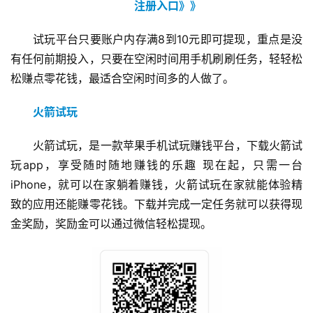
注册入口》》
试玩平台只要账户内存满8到10元即可提现，重点是没
有任何前期投入，只要在空闲时间用手机刷刷任务，轻轻松
松赚点零花钱，最适合空闲时间多的人做了。
火箭试玩
火箭试玩，是一款苹果手机试玩赚钱平台，下载火箭试
玩app，享受随时随地赚钱的乐趣 现在起，只需一台
iPhone，就可以在家躺着赚钱，火箭试玩在家就能体验精
致的应用还能赚零花钱。下载并完成一定任务就可以获得现
金奖励，奖励金可以通过微信轻松提现。