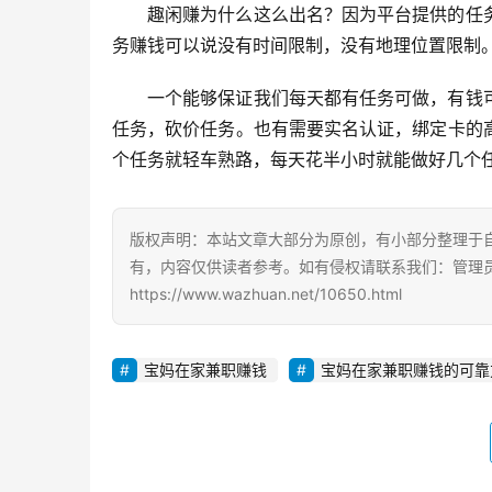
趣闲赚为什么这么出名？因为平台提供的任
务赚钱可以说没有时间限制，没有地理位置限制
一个能够保证我们每天都有任务可做，有钱
任务，砍价任务。也有需要实名认证，绑定卡的
个任务就轻车熟路，每天花半小时就能做好几个
版权声明：本站文章大部分为原创，有小部分整理于
有，内容仅供读者参考。如有侵权请联系我们：管理员Q
https://www.wazhuan.net/10650.html
宝妈在家兼职赚钱
宝妈在家兼职赚钱的可靠