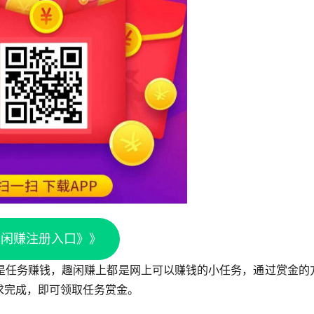
趣闲赚注册入口》》
是任务赚钱，趣闲赚上都是网上可以赚钱的小任务，通过赏金的
求完成，即可领取任务赏金。