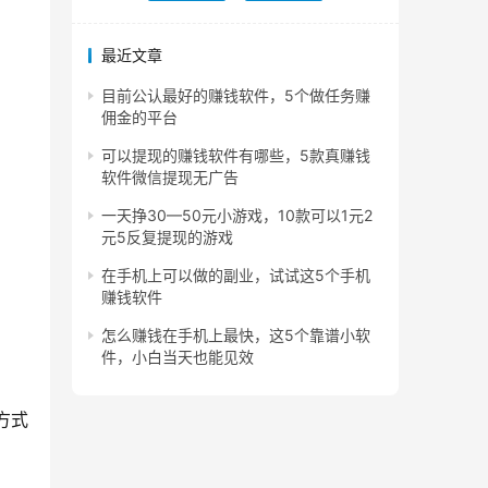
最近文章
目前公认最好的赚钱软件，5个做任务赚
佣金的平台
可以提现的赚钱软件有哪些，5款真赚钱
软件微信提现无广告
一天挣30—50元小游戏，10款可以1元2
元5反复提现的游戏
在手机上可以做的副业，试试这5个手机
赚钱软件
怎么赚钱在手机上最快，这5个靠谱小软
件，小白当天也能见效
方式