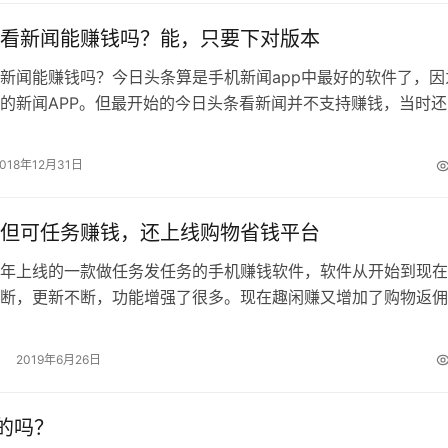
看新闻能赚钱吗？能，只要下对版本
新闻能赚钱吗？今日头条算是手机新闻app中最好的软件了，因
的新闻APP。但最开始的今日头条看新闻并不支持赚钱，当时还
钱这个概念，后来趣头条推出看新…
2018年12月31日
但可任务赚钱，还上线购物省钱平台
年上线的一款做任务发任务的手机赚钱软件，软件从开始到现在
断，更新不断，功能增强了很多。现在趣闲赚又增加了购物返佣
多商城进行对接，紧跟时下热门的社交…
2019年6月26日
的吗？