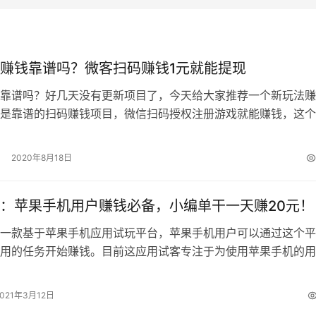
赚钱靠谱吗？微客扫码赚钱1元就能提现
靠谱吗？好几天没有更新项目了，今天给大家推荐一个新玩法赚
是靠谱的扫码赚钱项目，微信扫码授权注册游戏就能赚钱，这个
务平台，满1元提现。 我们经常使用…
2020年8月18日
：苹果手机用户赚钱必备，小编单干一天赚20元！
一款基于苹果手机应用试玩平台，苹果手机用户可以通过这个平
用的任务开始赚钱。目前这应用试客专注于为使用苹果手机的用
钱服务。 苹果手机的用户用微信扫描…
2021年3月12日