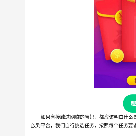
如果有接触过网赚的宝妈，都应该明白什么
放到平台，我们自行挑选任务，按照每个任务要