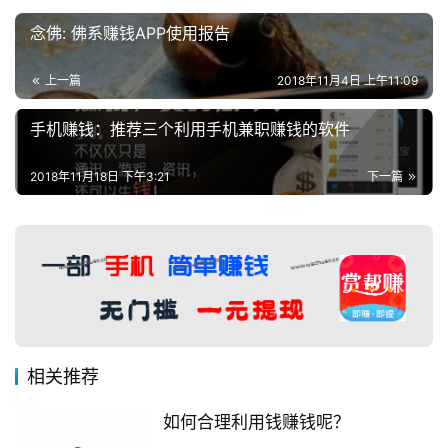
念佛: 佛系赚钱APP使用报告
上一篇
2018年11月4日 上午11:09
手机赚钱：推荐三个利用手机兼职赚钱的软件
2018年11月18日 下午3:21
下一篇
相关推荐
如何合理利用钱赚钱呢？