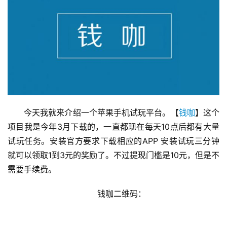
今天我就来介绍一个苹果手机试玩平台。【
钱咖
】这个
项目我是今年3月下载的，一直都现在每天10点后都有大量
试玩任务。安装官方要求下载相应的APP 安装试玩三分钟
就可以领取1到3元的奖励了。不过提现门槛是10元，但是不
需要手续费。
钱咖二维码：