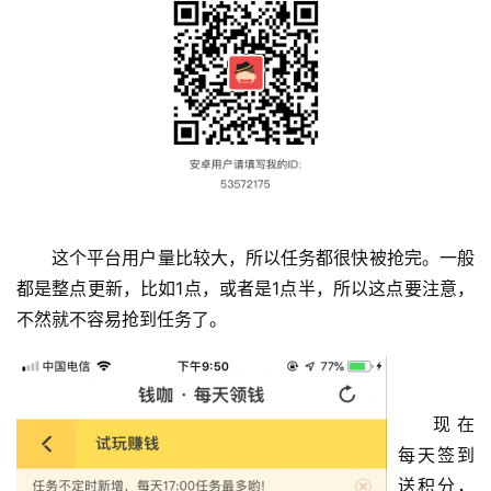
这个平台用户量比较大，所以任务都很快被抢完。一般
都是整点更新，比如1点，或者是1点半，所以这点要注意，
不然就不容易抢到任务了。
现在
每天签到
送积分，