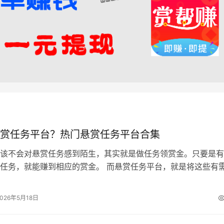
赏任务平台？热门悬赏任务平台合集
该不会对悬赏任务感到陌生，其实就是做任务领赏金。只要是有
任务，就能赚到相应的赏金。 而悬赏任务平台，就是将这些有
个人集合起来，通过平台发布合规、…
2026年5月18日