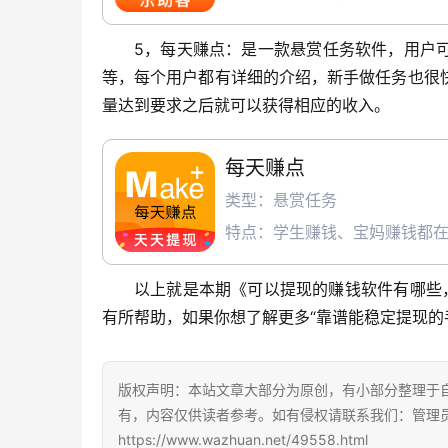
5，每天赚点：是一款悬赏任务软件，用户
等，每个用户都有详细的介绍，新手做任务也很
量达到要求之后就可以获得相应的收入。
每天赚点
类型：悬赏任务
特点：学生赚钱、宝妈赚钱都在
以上就是本期《可以提现的赚钱软件有哪些
有所帮助，如果你想了解更多“靠谱能稳定提现的
版权声明：本站文章大部分为原创，有小部分整理于
有，内容仅供读者参考。如有侵权请联系我们：管理员Q
https://www.wazhuan.net/49558.html