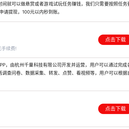
时间就可以做悬赏或者游戏试玩任务赚钱，我们只需要按照任务
申请提现，100元以内秒到账。
点击下载
手续费!
APP，由杭州千量科技有限公司开发并运营，用户可以通过完成
括调查问卷、数据采集、转发、点赞、看视频等，用户可以根据
点击下载