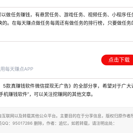
可以做任务赚钱，有悬赏任务、游戏任务、视频任务、小程序任
快的。在每天赚点做任务每周还有做任务的排行榜，只要做任务
点击下载
用每天赚点APP
，5款真赚钱软件微信提现无广告》的全部分享，希望对于广大
手机赚钱软件”，可以关注挖赚网的其他文章。
自互联网以及转载其他公众平台。主要目的在于分享信息，版权归原作者
Q：95017286 删除，作者：追忆，如若转载，请注明出处：