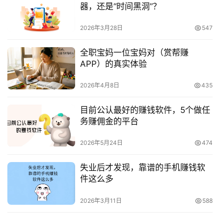
器，还是“时间黑洞”？
2026年3月28日
547
全职宝妈一位宝妈对（赏帮赚
APP）的真实体验
2026年4月8日
435
目前公认最好的赚钱软件，5个做任
务赚佣金的平台
2026年5月24日
474
失业后才发现，靠谱的手机赚钱软
件这么多
2026年3月11日
588