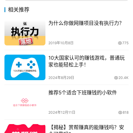
相关推荐
为什么你做网赚项目没有执行力？
2019年10月8日
775
10大国家认可的赚钱游戏，普通玩
家也能轻松上手！
2024年8月29日
20.4K
推荐5个适合下班赚钱的小软件
2024年12月11日
818
【揭秘】赏帮赚真的能赚钱吗？安