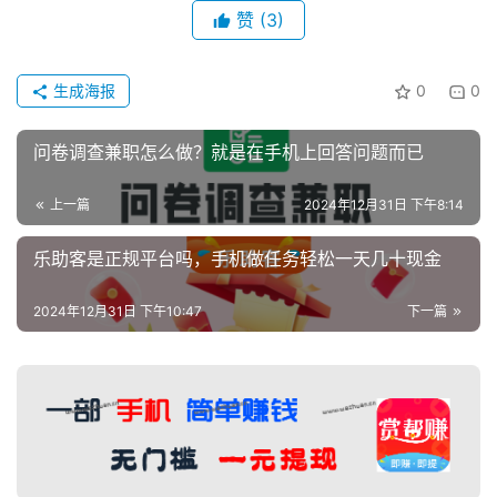
赞
(3)
生成海报
0
0
问卷调查兼职怎么做？就是在手机上回答问题而已
上一篇
2024年12月31日 下午8:14
乐助客是正规平台吗，手机做任务轻松一天几十现金
2024年12月31日 下午10:47
下一篇