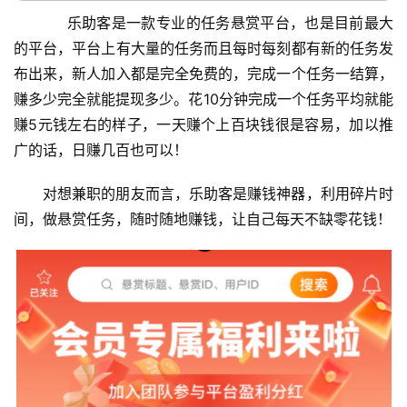
     乐助客是一款专业的任务悬赏平台，也是目前最大
的平台，平台上有大量的任务而且每时每刻都有新的任务发
布出来，新人加入都是完全免费的，完成一个任务一结算，
赚多少完全就能提现多少。花10分钟完成一个任务平均就能
赚5元钱左右的样子，一天赚个上百块钱很是容易，加以推
广的话，日赚几百也可以！
对想兼职的朋友而言，乐助客是赚钱神器，利用碎片时
间，做悬赏任务，随时随地赚钱，让自己每天不缺零花钱！