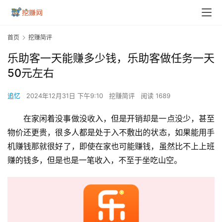
首页
挖赚简评
乐助客一天能赚多少钱，乐助客做任务一天
50元左右
追忆
2024年12月31日 下午9:10
挖赚简评
阅读 1689
在家闲着没事做没收入，但是开销却是一点没少，甚至
物价还更贵，很多人都是处于入不敷出的状态，如果能用手
机赚钱那就很好了，即使在家也可能赚钱，虽然比不上上班
赚的钱多，但是也是一笔收入，不至于坐吃山空。