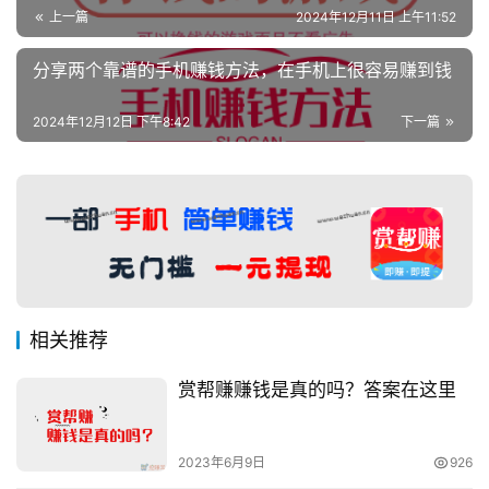
上一篇
2024年12月11日 上午11:52
分享两个靠谱的手机赚钱方法，在手机上很容易赚到钱
2024年12月12日 下午8:42
下一篇
相关推荐
赏帮赚赚钱是真的吗？答案在这里
2023年6月9日
926