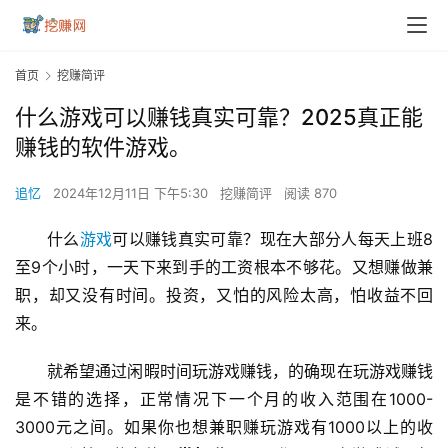
首页
挖赚简评
什么游戏可以赚钱真实可靠？2025真正能
赚钱的软件游戏。
追忆
2024年12月11日 下午5:30
挖赚简评
阅读 870
什么
游戏
可以赚钱真实可靠？现在大部分人每天上班8
至9个小时，一天下来到手的工资根本不够花。又想赚做兼
职，却又没有时间。投资，又怕的风险太高，怕收益不回
来。
就希望通过闲暇时间玩游戏赚钱，的确现在玩游戏赚钱
是不错的选择，正常情况下一个月的收入范围在1000-
3000元之间。如果你也想兼职赚玩游戏有1000以上的收