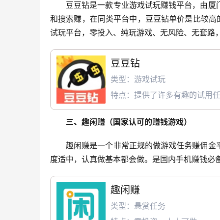
豆豆钻是一款专业游戏试玩赚钱平台，由厦
和搜索赚，在同类平台中，豆豆钻单价是比较高
试玩平台，零投入、纯玩游戏、无风险、无套路
豆豆钻
类型：游戏试玩
特点：提供了许多有趣的试用
三、趣闲赚（国家认可的赚钱游戏）
趣闲赚是一个非常正规的做游戏任务赚佣金
度适中，认真做基本都会做。是国内手机赚钱必
趣闲赚
类型：悬赏任务