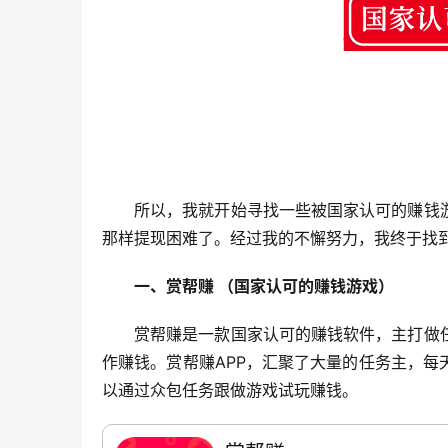
所以，我就开始寻找一些被国家认可的赚钱
那样提现困难了。经过我的不懈努力，我终于找
一、赏帮赚 （国家认可的赚钱游戏）
赏帮赚是一款国家认可的赚钱软件，主打做
作赚钱。赏帮赚APP，汇聚了大量的任务主，
以通过众包任务跟做游戏试玩赚钱。