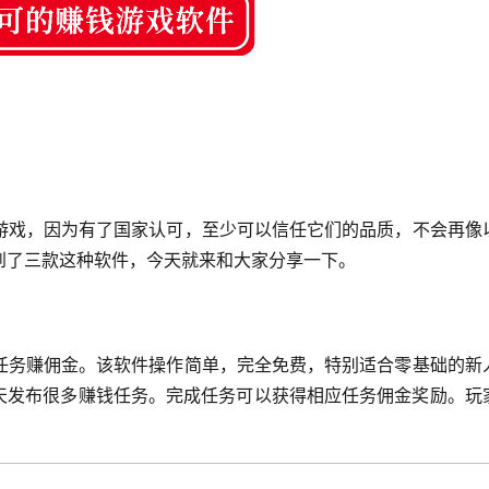
游戏，因为有了国家认可，至少可以信任它们的品质，不会再像
到了三款这种软件，今天就来和大家分享一下。
任务赚佣金。该软件操作简单，完全免费，特别适合零基础的新
每天发布很多赚钱任务。完成任务可以获得相应任务佣金奖励。玩