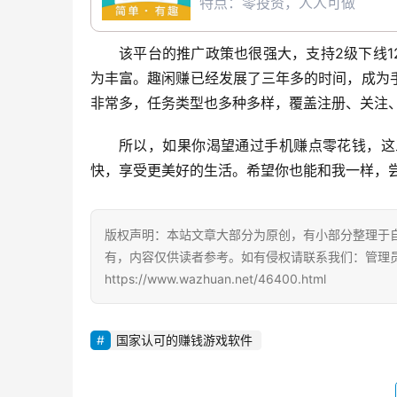
特点：零投资，人人可做
该平台的推广政策也很强大，支持2级下线
为丰富。趣闲赚已经发展了三年多的时间，成为
非常多，任务类型也多种多样，覆盖注册、关注
所以，如果你渴望通过手机赚点零花钱，这
快，享受更美好的生活。希望你也能和我一样，
版权声明：本站文章大部分为原创，有小部分整理于
有，内容仅供读者参考。如有侵权请联系我们：管理员Q
https://www.wazhuan.net/46400.html
国家认可的赚钱游戏软件