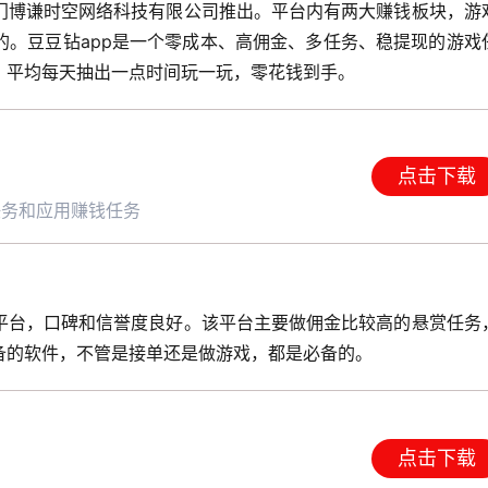
门博谦时空网络科技有限公司推出。平台内有两大赚钱板块，游
的。豆豆钻app是一个零成本、高佣金、多任务、稳提现的游戏
，平均每天抽出一点时间玩一玩，零花钱到手。
点击下载
任务和应用赚钱任务
平台，口碑和信誉度良好。该平台主要做佣金比较高的悬赏任务
备的软件，不管是接单还是做游戏，都是必备的。
点击下载