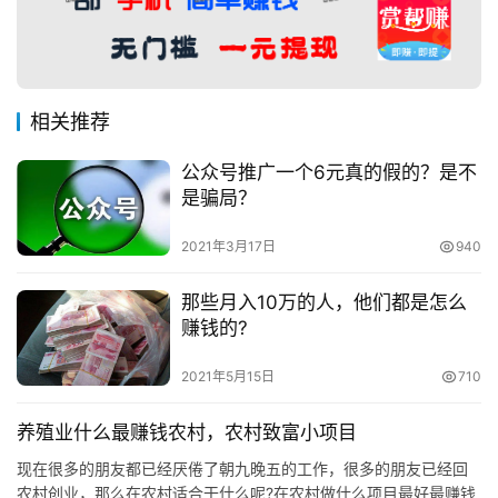
相关推荐
公众号推广一个6元真的假的？是不
是骗局？
2021年3月17日
940
那些月入10万的人，他们都是怎么
赚钱的?
2021年5月15日
710
养殖业什么最赚钱农村，农村致富小项目
现在很多的朋友都已经厌倦了朝九晚五的工作，很多的朋友已经回
农村创业，那么在农村适合干什么呢?在农村做什么项目最好最赚钱