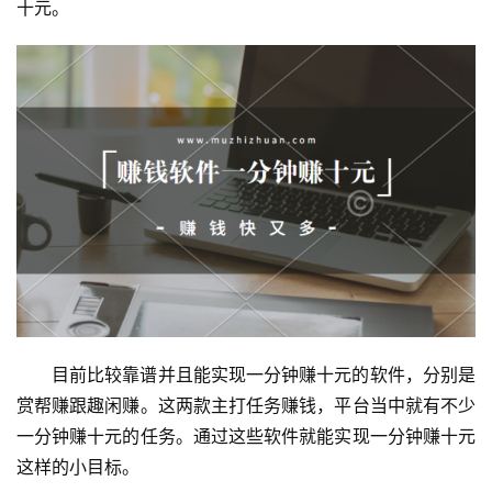
十元。
目前比较靠谱并且能实现一分钟赚十元的软件，分别是
赏帮赚跟趣闲赚。这两款主打任务赚钱，平台当中就有不少
一分钟赚十元的任务。通过这些软件就能实现一分钟赚十元
这样的小目标。