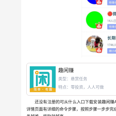
趣闲赚
类型：悬赏任务
特点：零投资，人人可做
还没有注册的可从什么入口下载安装趣闲赚A
详情页面有详细的命令步骤，按照步骤一步步完成