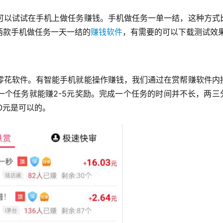
可以试试在手机上做任务赚钱。手机做任务一单一结，这种方式
两款手机做任务一天一结的
赚钱软件
，有需要的可以下载测试效
零花软件。有智能手机就能操作赚钱，我们通过在赏帮赚软件内
一个任务就能赚2-5元奖励。完成一个任务的时间并不长，两三
0元是可以的。