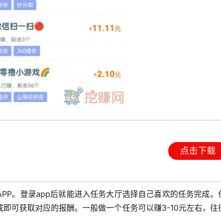
点击下载
PP。登录app后就能进入任务大厅选择自己喜欢的任务完成。
即可获取对应的报酬。一般做一个任务可以赚3-10元左右，往