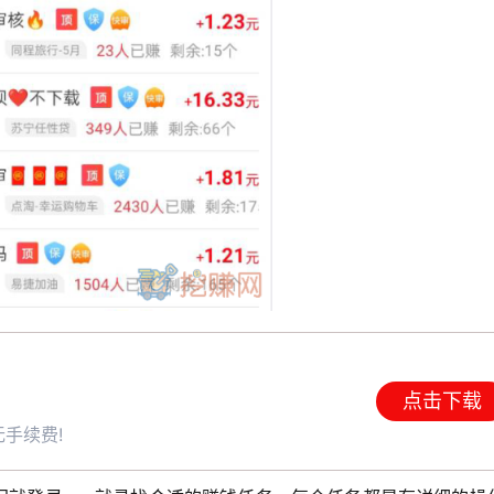
点击下载
手续费!