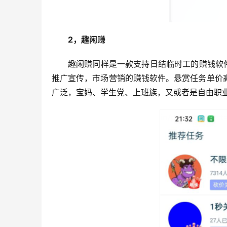
2，趣闲赚
趣闲赚同样是一款支持日结临时工的赚钱软
推广宣传，市场营销的赚钱软件。悬赏任务单价
广泛，宝妈、学生党、上班族，又或者是自由职