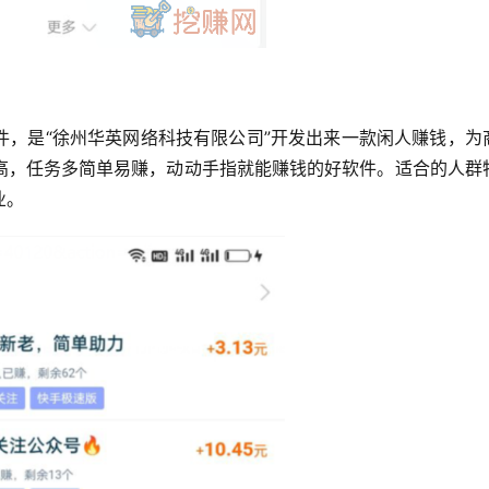
件，是“徐州华英网络科技有限公司”开发出来一款闲人赚钱，为
高，任务多简单易赚，动动手指就能赚钱的好软件。适合的人群
业。