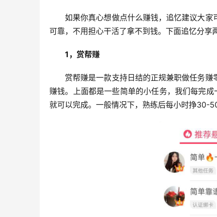
如果你真心想做点什么赚钱，追忆建议大家
可靠，不用担心干活了拿不到钱。下面追忆分享
1，赏帮赚
赏帮赚是一款支持日结的正规兼职做任务赚
赚钱。上面都是一些简单的小任务，我们每完成
就可以完成。一般情况下，熟练后每小时挣30-5