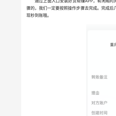
通过上面入口安装好赏帮赚APP，有闲暇时
骤的，我们一定要按照操作步骤去完成。完成后几
现秒到账哦。