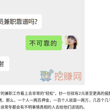
”的兼职工作看上去非常的“轻松”，抄一份就有2元甚至更高的报
聘，那么，一个人一两百押金，一百个人就是一两万，几百个几
是说常年都会有不明事情真相的人去给他们送钱的。