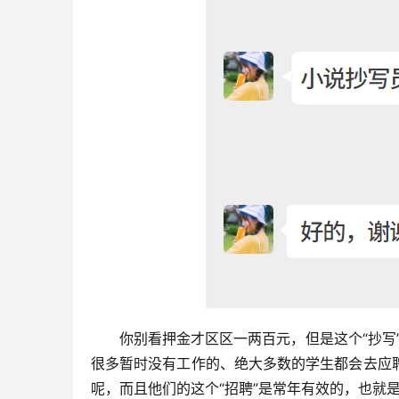
你别看押金才区区一两百元，但是这个“抄写
很多暂时没有工作的、绝大多数的学生都会去应
呢，而且他们的这个“招聘”是常年有效的，也就