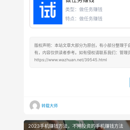
做任务赚钱
类型：做任务赚钱
特点：做任务赚钱
版权声明：本站文章大部分为原创，有小部分整理于
有，内容仅供读者参考。如有侵权请联系我们：管理员Q
https://www.wazhuan.net/39545.html
转载大师
2023手机赚钱方法，不用投资的手机赚钱方法