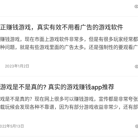
正赚钱游戏，真实有效不用看广告的游戏软件
赚钱游戏，现在市面上游戏软件非常多，但是有很多玩家经常都
种问题，就是有些游戏里面的广告太多。还是强制性的要观看广
种游戏赚钱非常少。有的游戏一天能挣到…
2023年1月2日
游戏是不是真的? 真实的游戏赚钱app推荐
戏是不是真的？现在网上很多可以赚钱游戏，宣传都是非常夸张
载玩候会发现各种不靠谱，因为有部分游戏收益非常少，还有部
要完成各种任务。或者每天限制提现额…
2022年5月13日