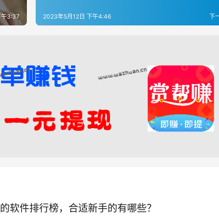
午3:37
2023年5月12日 下午4:46
下
的软件排行榜，合适新手的有哪些？