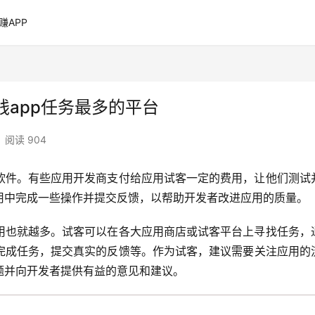
赚APP
app任务最多的平台
阅读 904
软件。有些应用开发商支付给应用试客一定的费用，让他们测试
用中完成一些操作并提交反馈，以帮助开发者改进应用的质量。
用也就越多。试客可以在各大应用商店或试客平台上寻找任务，
完成任务，提交真实的反馈等。作为试客，建议需要关注应用的
题并向开发者提供有益的意见和建议。