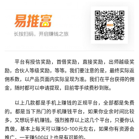
手
赚
A
P
P
平台有授信奖励，首借奖励，直接奖励，出师越级奖
励，合伙人等级奖励，等等。我们要注意的是，最终实际返
佣系数，以产品页面内实际呈现为准。我们在平台获得的佣
金，随时都可以申请提现，目前零手续费秒到账。
以上几款都是手机上赚钱的正规平台，全部都是免费
的。都是当下热门的手机赚钱平台，如果你业余时间比较
多，又想玩手机赚钱。强烈推荐以上这几个平台，只要你认
真做，基本上每天可以赚50-100元左右，如果你有资源会
推广，一天赚500以上也是有可能的。