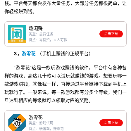
钱。平台每天都会发布大量任务，大部分任务都很简单，让
你轻松赚到钱。
趣闲赚
点击下载
类型：悬赏任务
特点：零投资，人人可做
3，
游零花
 （手机上赚钱的正规平台）
”游零花”这是一款玩游戏赚钱的软件，平台中有各种各
样的游戏，高达几十款可以试玩就赚钱的游戏。想要玩哪一
款游戏赚钱，就像我一样，直接通过平台链接下载到手机上
玩就行了。一般来说，每一款游戏都有分多个等级，我们一
旦达到相应的等级就可以领取对应的奖励。
游零花
点击下载
类型：游戏试玩
特点：玩游戏，赚零花