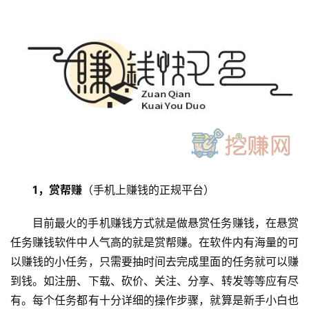
1，赏帮赚
（手机上赚钱的正规平台）
目前最火的手机赚钱方式就是做悬赏任务赚钱，在悬赏
任务赚钱软件中人气高的就是赏帮赚。在软件内有海量的可
以赚钱的小任务，只需要抽时间去完成里面的任务就可以赚
到钱。如注册、下载、砍价、关注、分享、转发等等应有尽
有。每个任务都有十分详细的操作步骤，就算是新手小白也