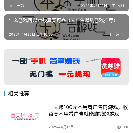
上一篇
2023年4月23日 上午12:31
什么游戏可以赚钱真实可靠（无广告赚钱游戏推荐）
2023年4月23日 上午10:53
下一篇
相关推荐
一天赚100元不用看广告的游戏，收
益高不用看广告就能赚钱的游戏
2025年4月15日
2.8K