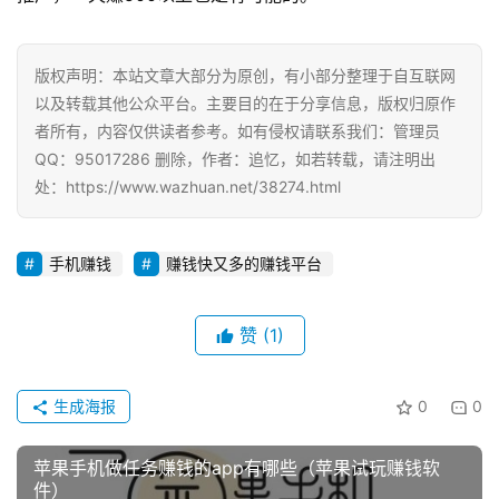
版权声明：本站文章大部分为原创，有小部分整理于自互联网
以及转载其他公众平台。主要目的在于分享信息，版权归原作
者所有，内容仅供读者参考。如有侵权请联系我们：管理员
QQ：95017286 删除，作者：追忆，如若转载，请注明出
处：https://www.wazhuan.net/38274.html
手机赚钱
赚钱快又多的赚钱平台
赞
(1)
生成海报
0
0
苹果手机做任务赚钱的app有哪些（苹果试玩赚钱软
件）