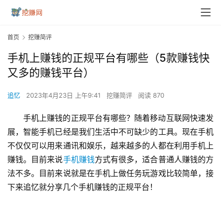
首页
挖赚简评
手机上赚钱的正规平台有哪些（5款赚钱快
又多的赚钱平台）
追忆
2023年4月23日 上午9:41
挖赚简评
阅读 870
手机上赚钱的正规平台有哪些？随着移动互联网快速发
展，智能手机已经是我们生活中不可缺少的工具。现在手机
不仅仅可以用来通讯和娱乐，越来越多的人都在利用手机上
赚钱。目前来说
手机赚钱
方式有很多，适合普通人赚钱的方
法不多。目前来说就是在手机上做任务玩游戏比较简单，接
下来追忆就分享几个手机赚钱的正规平台！