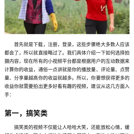
首先就是下载，注册，登录，这些步骤绝大多数人应该
都会了，所以就直接略过了。我们具体介绍一下如何选择拍
摄内容，现在所有的小视频平台都是根据用户的互动数据来
计算你的收益，通俗一点讲就是你的播放量、评论量、点赞
量、分享量越高你的收益就越多。所以，你要想获得更多的
收益你就需要拍出更多好看有趣的视频，建议从这几方面入
手：
第一，搞笑类
搞笑类的视频不仅能让人哈哈大笑，还能放松心情，缓