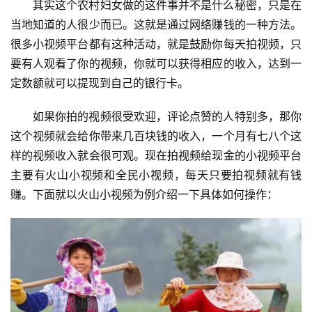
其实这个农村妇女做的这件事并不是什么秘密，只是在
当地知道的人很少而已。这就是通过网络赚钱的一种方法。
很多小视频平台都有这种活动，就是鼓励你每天拍视频，只
要有人观看了你的视频，你就可以获得相应的收入，达到一
定数额就可以提现到自己的银行卡。
如果你拍的视频很受欢迎，评论点赞的人特别多，那你
这个视频就会给你带来几百块钱的收入，一个月有七八个这
样的视频收入就会很可观。现在拍视频给现金的小视频平台
主要有火山小视频和全民小视频，每天只要拍视频就有钱
赚。下面就以火山小视频为例介绍一下具体如何操作：