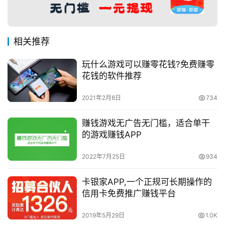
相关推荐
玩什么游戏可以赚零花钱?免费赚零
花钱的软件推荐
2021年2月8日
734
赚钱游戏无广告无门槛，适合单干
的游戏赚钱APP
2022年7月25日
934
卡银家APP,一个正规可长期操作的
信用卡免费推广赚钱平台
2019年5月29日
1.0K