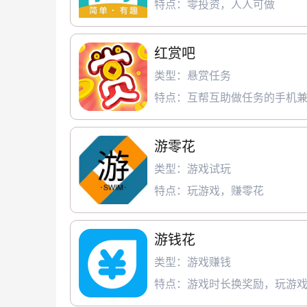
特点：零投资，人人可做
红赏吧
类型：悬赏任务
特点：互帮互助做任务的手机兼
游零花
类型：游戏试玩
特点：玩游戏，赚零花
游钱花
类型：游戏赚钱
特点：游戏时长换奖励，玩游