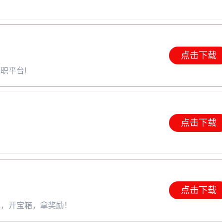
点击下载
职平台!
点击下载
点击下载
戏，开宝箱，拿奖励！