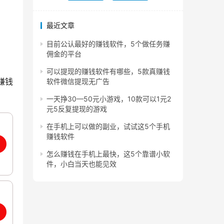
最近文章
目前公认最好的赚钱软件，5个做任务赚
佣金的平台
可以提现的赚钱软件有哪些，5款真赚钱
赚钱
软件微信提现无广告
一天挣30—50元小游戏，10款可以1元2
元5反复提现的游戏
在手机上可以做的副业，试试这5个手机
赚钱软件
怎么赚钱在手机上最快，这5个靠谱小软
件，小白当天也能见效