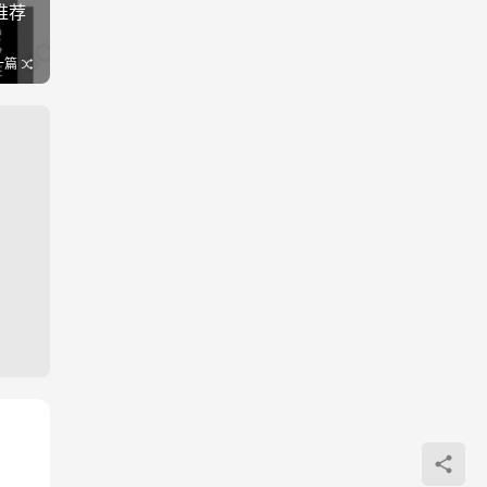
推荐
一篇