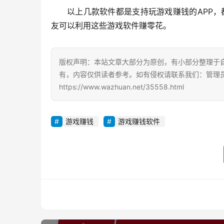
以上几款软件都是支持玩游戏赚钱的APP，都
友可以利用这些游戏软件赚零花。
版权声明：本站文章大部分为原创，有小部分整理于
有，内容仅供读者参考。如有侵权请联系我们：管理员Q
https://www.wazhuan.net/35558.html
游戏赚钱
游戏赚钱软件