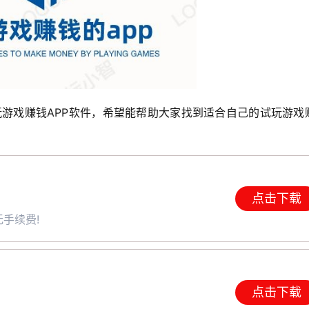
玩游戏赚钱APP软件，希望能帮助大家找到适合自己的试玩游戏
点击下载
手续费!
点击下载