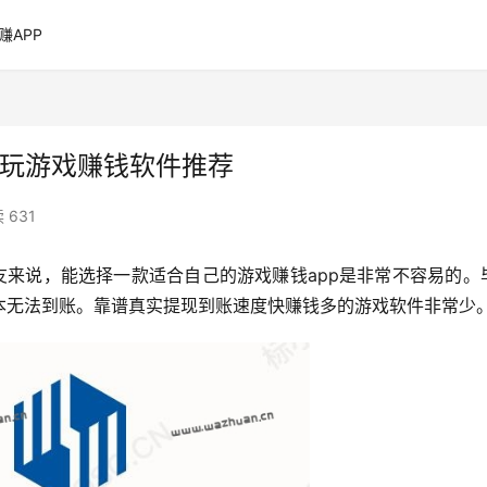
赚APP
试玩游戏赚钱软件推荐
 631
友来说，能选择一款适合自己的游戏赚钱app是非常不容易的。
本无法到账。靠谱真实提现到账速度快赚钱多的游戏软件非常少