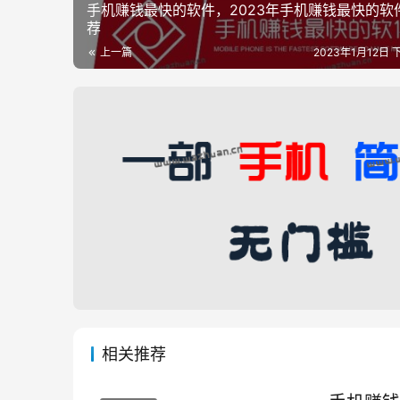
手机赚钱最快的软件，2023年手机赚钱最快的软
荐
上一篇
2023年1月12日 
相关推荐