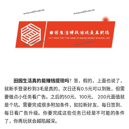
田园生活真的能赚钱提现吗
？答，假的，上面也说了，
就新手登录秒到3毛是真的，次日还有0.5元可以到账，但需
要做点小任务看广告。之后的50元、100元、 200元面值就
是个坑。需要完成很多附加条件，如拉新好友、每日签到、
每日看广告升级。你要完成这些任务已经是不可能的条件
了，你再玩就会越陷越深。