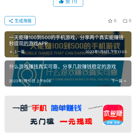
赞
(1)
生成海报
0
0
一天能赚100到500的手机游戏，分享两个真实能赚钱
秒提现的游戏APP
上一篇
2023年1月6日 下午11:03
什么游戏赚钱真实可靠，分享几款赚钱稳定的游戏
2023年1月10日 上午9:06
下一篇