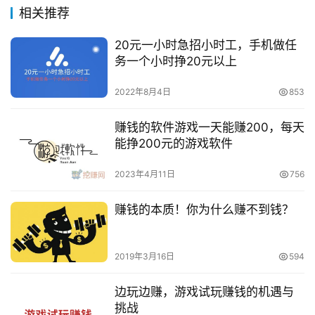
相关推荐
20元一小时急招小时工，手机做任
务一个小时挣20元以上
2022年8月4日
853
赚钱的软件游戏一天能赚200，每天
能挣200元的游戏软件
2023年4月11日
756
赚钱的本质！你为什么赚不到钱？
2019年3月16日
594
边玩边赚，游戏试玩赚钱的机遇与
挑战