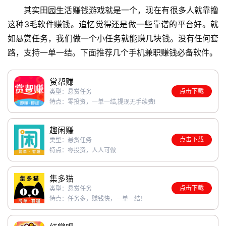
其实田园生活赚钱游戏就是一个，现在有很多人就靠撸
这种3毛软件赚钱。追忆觉得还是做一些靠谱的平台好。就
如悬赏任务，我们做一个小任务就能赚几块钱。没有任何套
路，支持一单一结。下面推荐几个手机兼职赚钱必备软件。
赏帮赚
点击下载
类型：悬赏任务
特点：零投资，一单一结,提现无手续费!
趣闲赚
点击下载
类型：悬赏任务
特点：零投资，人人可做
集多猫
点击下载
类型：悬赏任务
特点：任务多，赚钱快，一单一结！