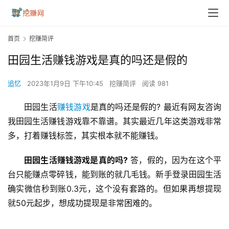
首页
挖赚简评
田园生活赚钱游戏是真的吗还是假的
追忆
2023年1月9日 下午10:45
挖赚简评
阅读 981
田园生活
赚钱游戏
是真的吗还是假的? 最近有网友咨询
我田园生活赚钱游戏靠不靠谱。其实最近几年这类游戏非常
多，打着赚钱标签，其实根本就不能赚钱。
田园生活赚钱游戏是真的吗?
 答，假的，因为在这个平
台只能赚点零碎钱，能到账的就几毛钱。新手登录田园生活
确实微信秒到账0.3元，这个没有套路的。但如果再想提现
就50元起步，想成功提现是非常困难的。