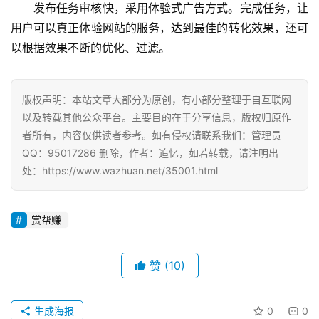
发布任务审核快，采用体验式广告方式。完成任务，让
用户可以真正体验网站的服务，达到最佳的转化效果，还可
以根据效果不断的优化、过滤。 
版权声明：本站文章大部分为原创，有小部分整理于自互联网
以及转载其他公众平台。主要目的在于分享信息，版权归原作
者所有，内容仅供读者参考。如有侵权请联系我们：管理员
QQ：95017286 删除，作者：追忆，如若转载，请注明出
处：https://www.wazhuan.net/35001.html
赏帮赚
赞
(10)
生成海报
0
0