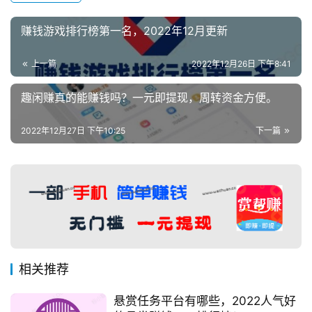
赚钱游戏排行榜第一名，2022年12月更新
上一篇
2022年12月26日 下午8:41
趣闲赚真的能赚钱吗？一元即提现，周转资金方便。
2022年12月27日 下午10:25
下一篇
相关推荐
悬赏任务平台有哪些，2022人气好