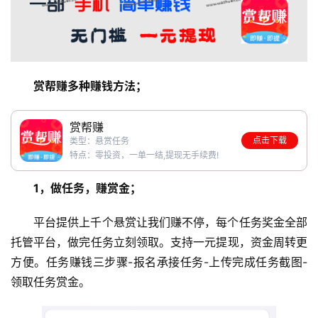
赏帮赚多种赚钱方法；
赏帮赚
点击下载
类型：悬赏任务
特点：零投资，一单一结,提现无手续费!
1，做任务，赚赏金；
平台提供上千个悬赏让我们赚不停，每个任务奖金全部
托管平台，做完任务立刻领取。支持一元提现，资金周转更
方便。任务赚钱三步骤-报名承接任务-上传完成任务截图-
领取任务赏金。