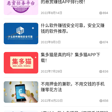
的悬赏赚钱APP排行榜！
2022年8月14日
894
什么软件赚钱安全可靠，安全又赚
钱的软件推荐。
2022年9月3日
674
集多猫是真的吗？集多猫APP下
载！
2022年7月29日
836
不用押金的兼职，不用交钱的手机
赚零花方法
2022年4月23日
656