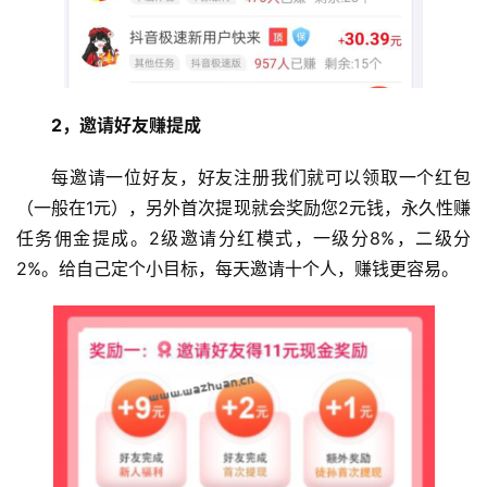
2，邀请好友赚提成
每邀请一位好友，好友注册我们就可以领取一个红包
（一般在1元），另外首次提现就会奖励您2元钱，永久性赚
任务佣金提成。2级邀请分红模式，一级分8%，二级分
2%。给自己定个小目标，每天邀请十个人，赚钱更容易。