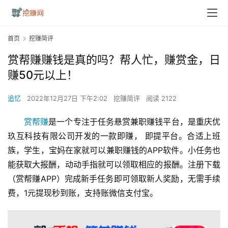
首页
挖赚简评
赏帮赚赚钱是真的吗？帮人忙，赚赏金，日
赚50元以上！
追忆
2022年12月27日 下午2:02
挖赚简评
阅读 2122
赏帮赚
是一个专注于任务悬赏兼职赚钱平台，是重庆优
玖互科技有限公司开发的一款即赚， 即提平台。合适上班
族，学生，宝妈在家就可以兼职赚钱的APP软件。小任务也
能获取大报酬，动动手指就可以领取相应的报酬。注册下载
（赏帮赚APP）完成新手任务即可领取新人奖励，无需手续
费，1元提现秒到账，支持账微信支付宝。