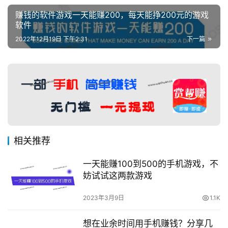
赚钱的软件游戏一天能赚200，每天能挣200元的游戏
软件
2022年12月19日 下午2:31
下一篇
相关推荐
一天能赚100到500的手机游戏，不
妨试试这两款游戏
2023年3月9日
1.1K
想在业余时间用手机赚钱？分享几