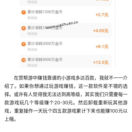
在赏帮游中赚钱靠谱的小游戏多达百款，我就不一一介
绍了。如果你想通过玩游戏赚钱，这一款软件是不错的选
择。或许有人觉得我无法达到高等级，其实我们只需要每一
款游戏玩几个等级赚个20-30元。然后卸载重新玩其他游
戏，重复操作一天玩个四五款游戏累计下来也能赚100元以
上哦。