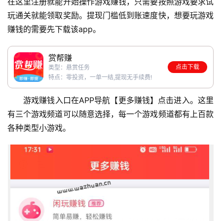
在这里注册就能开始操作游戏赚钱，只需要按照游戏要求试
玩通关就能领取奖励。提现门槛低到账速度快，想要玩游戏
赚钱的需要先下载该app。
赏帮赚
点击下载
类型：悬赏任务
特点：零投资，一单一结,提现无手续费!
游戏赚钱入口在APP导航【更多赚钱】点击进入。这里
有三个游戏频道可以随意选择，每一个游戏频道都有上百款
各种类型小游戏。