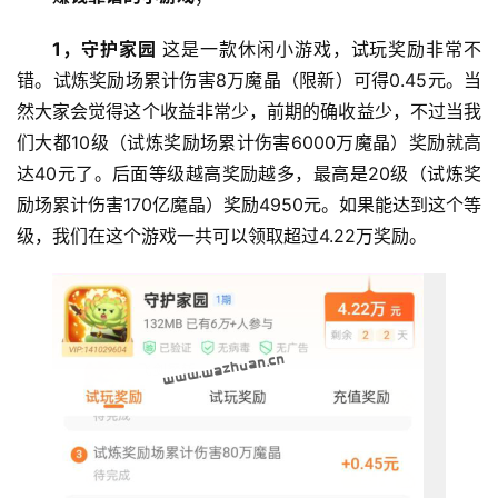
1，守护家园
 这是一款休闲小游戏，试玩奖励非常不
错。试炼奖励场累计伤害8万魔晶（限新）可得0.45元。当
然大家会觉得这个收益非常少，前期的确收益少，不过当我
们大都10级（试炼奖励场累计伤害6000万魔晶）奖励就高
达40元了。后面等级越高奖励越多，最高是20级（试炼奖
励场累计伤害170亿魔晶）奖励4950元。如果能达到这个等
级，我们在这个游戏一共可以领取超过4.22万奖励。
首
页