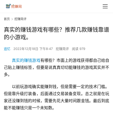
首页
挖赚简评
真实的赚钱游戏有哪些？推荐几款赚钱靠谱
的小游戏。
追忆
2022年12月18日 下午8:47
挖赚简评
阅读 979
真实的赚钱游戏
有哪些？市面上的游戏获得都自己给自
己贴上赚钱标签，但要是说真真切切能赚钱的游戏其实并不
多。
以前玩游戏确实能赚到钱，但是需要一定的技术门槛。
但是靠升级打装备，后面通过交易装备变现。总之就是在玩
家还没赚到钱的时候，需要先花大量时间跟金钱。最后到底
能不能赚钱只是一个未知数。