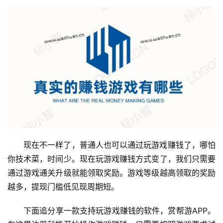
现在不一样了，普通人也可以通过玩游戏赚钱了，哪怕
你技术菜，时间少。现在玩游戏赚钱方式变了，我们只需要
通过游戏通关升级就能领取奖励。游戏等级越高领取的奖励
越多，提现门槛低见现周期短。
下面追分享一款支持玩游戏赚钱的软件，赏帮游APP。