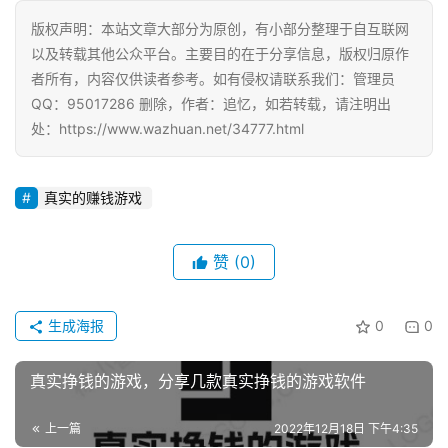
版权声明：本站文章大部分为原创，有小部分整理于自互联网
以及转载其他公众平台。主要目的在于分享信息，版权归原作
者所有，内容仅供读者参考。如有侵权请联系我们：管理员
QQ：95017286 删除，作者：追忆，如若转载，请注明出
处：https://www.wazhuan.net/34777.html
真实的赚钱游戏
赞
(0)
生成海报
0
0
真实挣钱的游戏，分享几款真实挣钱的游戏软件
上一篇
2022年12月18日 下午4:35