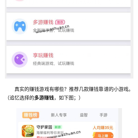
真实的赚钱游戏有哪些？推荐几款赚钱靠谱的小游戏。
（追忆选择的
多游赚钱
，如下图；） 