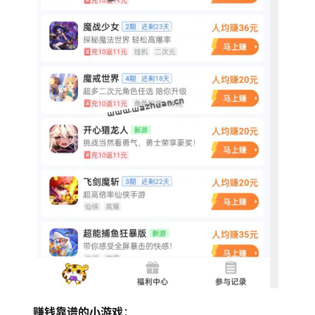
赚钱靠谱的小游戏
；