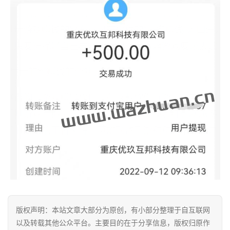
赚
A
P
P
版权声明：本站文章大部分为原创，有小部分整理于自互联网
以及转载其他公众平台。主要目的在于分享信息，版权归原作