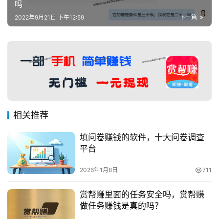
吗
2022年9月21日 下午12:59
下一篇
相关推荐
填问卷赚钱的软件，十大问卷调查
平台
2026年1月8日
711
赏帮赚里面的任务安全吗，赏帮赚
做任务赚钱是真的吗？