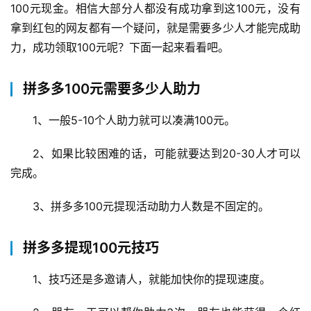
100元现金。相信大部分人都没有成功拿到这100元，没有
拿到红包的网友都有一个疑问，就是需要多少人才能完成助
力，成功领取100元呢？下面一起来看看吧。
拼多多100元需要多少人助力
1、一般5-10个人助力就可以凑满100元。
2、如果比较困难的话，可能就要达到20-30人才可以
完成。
3、拼多多100元提现活动助力人数是不固定的。
拼多多提现100元技巧
1、技巧还是多邀请人，就能加快你的提现速度。