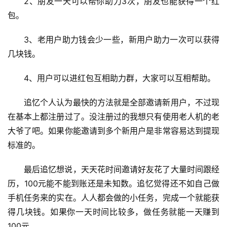
2、朋友一天可以帮你助力3次，朋友也能获得一个红
包。
3、老用户助力钱会少一些，新用户助力一次可以获得
几块钱。
4、用户可以进红包互相助力群，大家可以互相帮助。
追忆个人认为最快的方法就是全部邀请新用户，不过现
在基本上都注册过了。没注册过的我想只有使用老人机的老
大爷了吧。如果你能邀请到多个新用户是非常容易达到提现
标准的。
最后追忆想说，天天花时间邀请好友花了大量时间跟经
历，100元能不能到账还是未知数。追忆觉得还不如自己做
手机任务来的实在。人人都会做的小任务，完成一个就能获
得几块钱。如果你一天时间比较多，做任务就能一天赚到
100元。