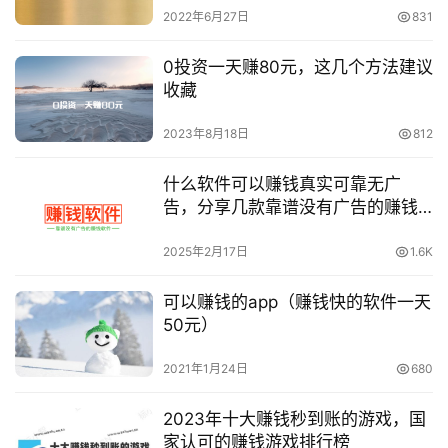
2022年6月27日
831
0投资一天赚80元，这几个方法建议
收藏
2023年8月18日
812
什么软件可以赚钱真实可靠无广
告，分享几款靠谱没有广告的赚钱
软件
2025年2月17日
1.6K
可以赚钱的app（赚钱快的软件一天
50元）
2021年1月24日
680
2023年十大赚钱秒到账的游戏，国
家认可的赚钱游戏排行榜