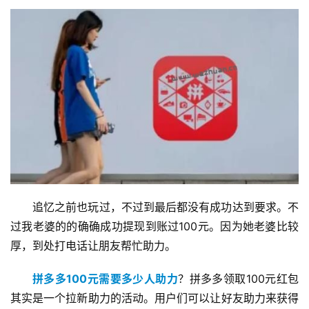
追忆之前也玩过，不过到最后都没有成功达到要求。不
过我老婆的的确确成功提现到账过100元。因为她老婆比较
厚，到处打电话让朋友帮忙助力。
拼多多100元需要多少人助力
？拼多多领取100元红包
其实是一个拉新助力的活动。用户们可以让好友助力来获得