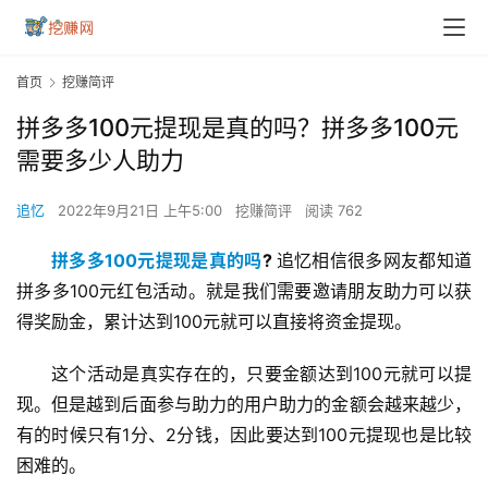
首页
挖赚简评
拼多多100元提现是真的吗？拼多多100元
需要多少人助力
追忆
2022年9月21日 上午5:00
挖赚简评
阅读 762
拼多多100元提现是真的吗
? 
追忆相信很多网友都知道
拼多多100元红包活动。就是我们需要邀请朋友助力可以获
得奖励金，累计达到100元就可以直接将资金提现。
这个活动是真实存在的，只要金额达到100元就可以提
现。但是越到后面参与助力的用户助力的金额会越来越少，
有的时候只有1分、2分钱，因此要达到100元提现也是比较
困难的。