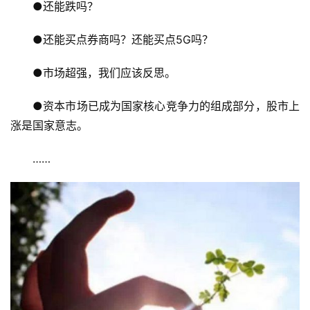
●还能跌吗？
●还能买点券商吗？还能买点5G吗？
●市场超强，我们应该反思。
●资本市场已成为国家核心竞争力的组成部分，股市上
涨是国家意志。
……