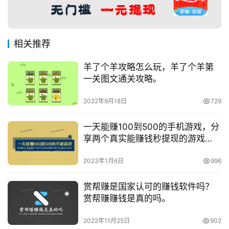
相关推荐
羊了个羊攻略怎么玩，羊了个羊第
一关图文通关攻略。
2022年9月18日
729
一天能赚100到500的手机游戏，分
享两个真实能赚钱秒提现的游戏
APP
2023年1月6日
996
赏帮赚是国家认可的赚钱软件吗？
赏帮赚赚钱是真的吗。
2022年11月25日
902