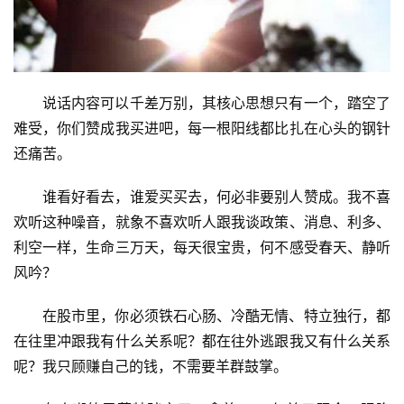
说话内容可以千差万别，其核心思想只有一个，踏空了
难受，你们赞成我买进吧，每一根阳线都比扎在心头的钢针
还痛苦。
谁看好看去，谁爱买买去，何必非要别人赞成。我不喜
欢听这种噪音，就象不喜欢听人跟我谈政策、消息、利多、
利空一样，生命三万天，每天很宝贵，何不感受春天、静听
风吟？
在股市里，你必须铁石心肠、冷酷无情、特立独行，都
在往里冲跟我有什么关系呢？都在往外逃跟我又有什么关系
呢？我只顾赚自己的钱，不需要羊群鼓掌。