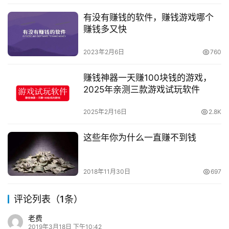
有没有赚钱的软件，赚钱游戏哪个
赚钱多又快
2023年2月6日
760
赚钱神器一天赚100块钱的游戏，
2025年亲测三款游戏试玩软件
2025年2月16日
2.8K
这些年你为什么一直赚不到钱
2018年11月30日
697
评论列表（1条）
老费
2019年3月18日 下午10:42